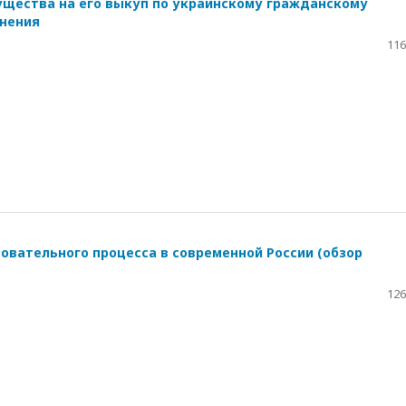
щества на его выкуп по украинскому гражданскому
нения
116
овательного процесса в современной России (обзор
126