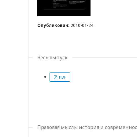
Опубликован:
2010-01-24
Весь выпуск
PDF
Правовая мысль: история и современно