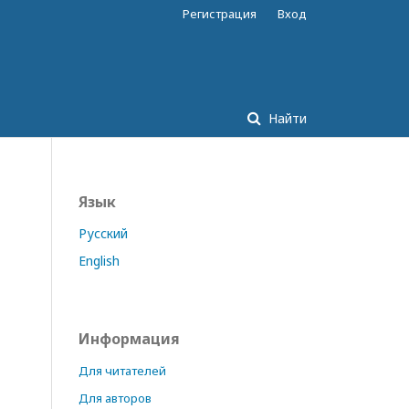
Регистрация
Вход
Найти
Язык
Русский
English
Информация
Для читателей
Для авторов