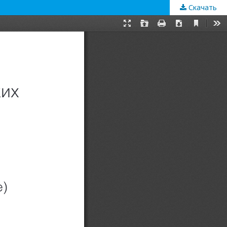
Скачать