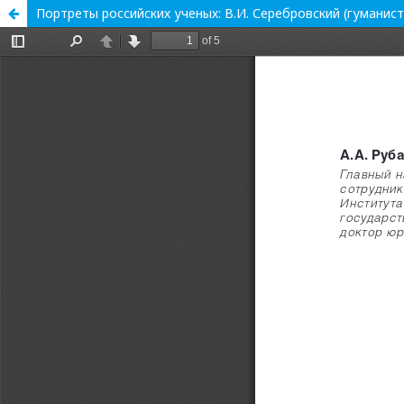
Портреты российских ученых: В.И. Серебровский (гуманис