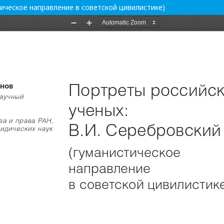
тическое направление в советской цивилистике)