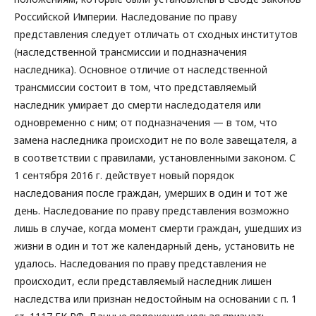
Российской Империи. Наследование по праву
представления следует отличать от сходных институтов
(наследственной трансмиссии и подназначения
наследника). Основное отличие от наследственной
трансмиссии состоит в том, что представляемый
наследник умирает до смерти наследодателя или
одновременно с ним; от подназначения — в том, что
замена наследника происходит не по воле завещателя, а
в соответствии с правилами, установленными законом. С
1 сентября 2016 г. действует новый порядок
наследования после граждан, умерших в один и тот же
день. Наследование по праву представления возможно
лишь в случае, когда момент смерти граждан, ушедших из
жизни в один и тот же календарный день, установить не
удалось. Наследования по праву представления не
происходит, если представляемый наследник лишен
наследства или признан недостойным на основании с п. 1