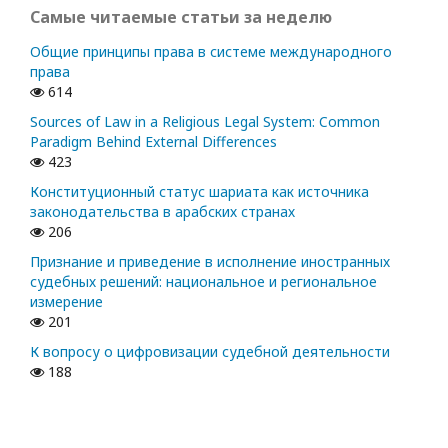
Самые читаемые статьи за неделю
Общие принципы права в системе международного
права
614
Sources of Law in a Religious Legal System: Common
Paradigm Behind External Differences
423
Конституционный статус шариата как источника
законодательства в арабских странах
206
Признание и приведение в исполнение иностранных
судебных решений: национальное и региональное
измерение
201
К вопросу о цифровизации судебной деятельности
188