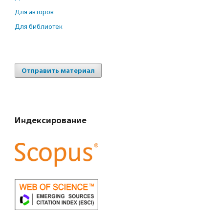
Для авторов
Для библиотек
Отправить материал
Индексирование