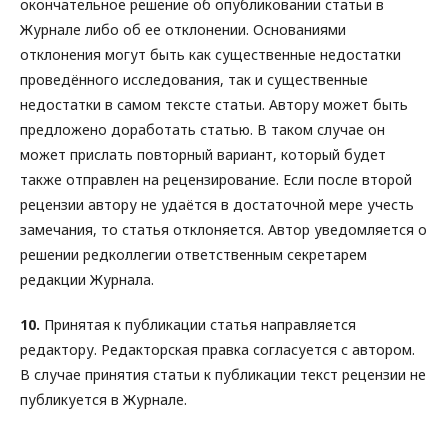
окончательное решение об опубликовании статьи в
Журнале либо об ее отклонении. Основаниями
отклонения могут быть как существенные недостатки
проведённого исследования, так и существенные
недостатки в самом тексте статьи. Автору может быть
предложено доработать статью. В таком случае он
может прислать повторный вариант, который будет
также отправлен на рецензирование. Если после второй
рецензии автору не удаётся в достаточной мере учесть
замечания, то статья отклоняется. Автор уведомляется о
решении редколлегии ответственным секретарем
редакции Журнала.
10.
Принятая к публикации статья направляется
редактору. Редакторская правка согласуется с автором.
В случае принятия статьи к публикации текст рецензии не
публикуется в Журнале.