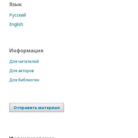
Язык
Русский
English
Информация
Для читателей
Для авторов
Для библиотек
Отправить материал