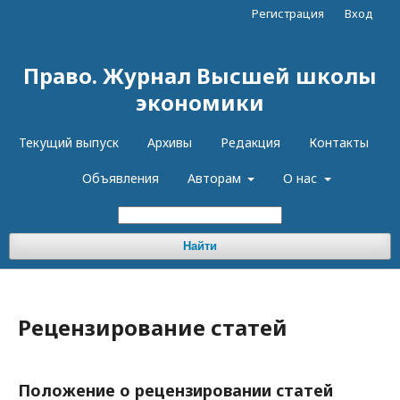
Регистрация
Вход
Право. Журнал Высшей школы
экономики
Текущий выпуск
Архивы
Редакция
Контакты
Объявления
Авторам
О нас
Найти
Рецензирование статей
Положение о рецензировании статей