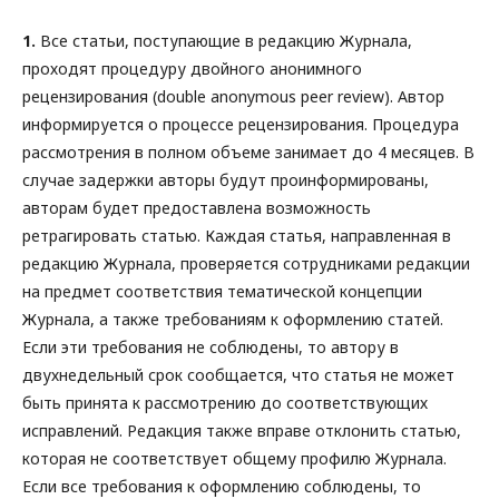
1.
Все статьи, поступающие в редакцию Журнала,
проходят процедуру двойного анонимного
рецензирования (double anonymous peer review). Автор
информируется о процессе рецензирования. Процедура
рассмотрения в полном объеме занимает до 4 месяцев. В
случае задержки авторы будут проинформированы,
авторам будет предоставлена возможность
ретрагировать статью. Каждая статья, направленная в
редакцию Журнала, проверяется сотрудниками редакции
на предмет соответствия тематической концепции
Журнала, а также требованиям к оформлению статей.
Если эти требования не соблюдены, то автору в
двухнедельный срок сообщается, что статья не может
быть принята к рассмотрению до соответствующих
исправлений. Редакция также вправе отклонить статью,
которая не соответствует общему профилю Журнала.
Если все требования к оформлению соблюдены, то