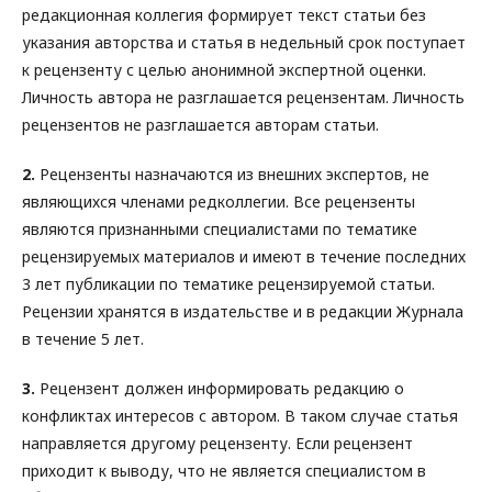
редакционная коллегия формирует текст статьи без
указания авторства и статья в недельный срок поступает
к рецензенту с целью анонимной экспертной оценки.
Личность автора не разглашается рецензентам. Личность
рецензентов не разглашается авторам статьи.
2.
Рецензенты назначаются из внешних экспертов, не
являющихся членами редколлегии. Все рецензенты
являются признанными специалистами по тематике
рецензируемых материалов и имеют в течение последних
3 лет публикации по тематике рецензируемой статьи.
Рецензии хранятся в издательстве и в редакции Журнала
в течение 5 лет.
3.
Рецензент должен информировать редакцию о
конфликтах интересов с автором. В таком случае статья
направляется другому рецензенту. Если рецензент
приходит к выводу, что не является специалистом в