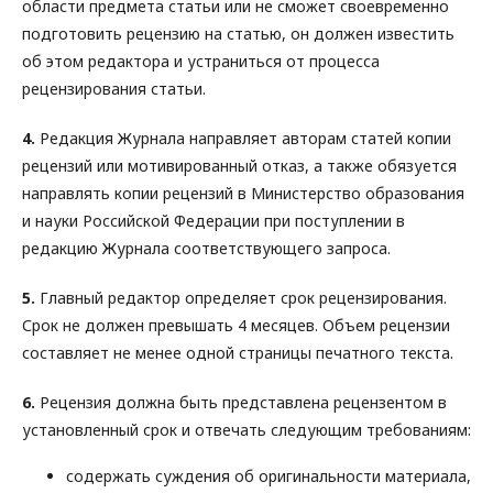
области предмета статьи или не сможет своевременно
подготовить рецензию на статью, он должен известить
об этом редактора и устраниться от процесса
рецензирования статьи.
4.
Редакция Журнала направляет авторам статей копии
рецензий или мотивированный отказ, а также обязуется
направлять копии рецензий в Министерство образования
и науки Российской Федерации при поступлении в
редакцию Журнала соответствующего запроса.
5.
Главный редактор определяет срок рецензирования.
Срок не должен превышать 4 месяцев. Объем рецензии
составляет не менее одной страницы печатного текста.
6.
Рецензия должна быть представлена рецензентом в
установленный срок и отвечать следующим требованиям:
содержать суждения об оригинальности материала,