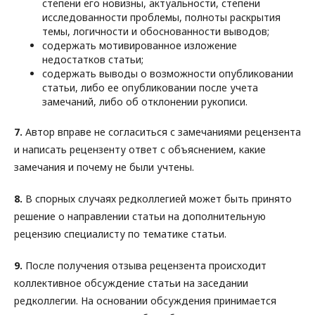
степени его новизны, актуальности, степени
исследованности проблемы, полноты раскрытия
темы, логичности и обоснованности выводов;
содержать мотивированное изложение
недостатков статьи;
содержать выводы о возможности опубликовании
статьи, либо ее опубликовании после учета
замечаний, либо об отклонении рукописи.
7.
Автор вправе не согласиться с замечаниями рецензента
и написать рецензенту ответ с объяснением, какие
замечания и почему не были учтены.
8.
B спорных случаях редколлегией может быть принято
решение о направлении статьи на дополнительную
рецензию специалисту по тематике статьи.
9.
После получения отзыва рецензента происходит
коллективное обсуждение статьи на заседании
редколлегии. На основании обсуждения принимается