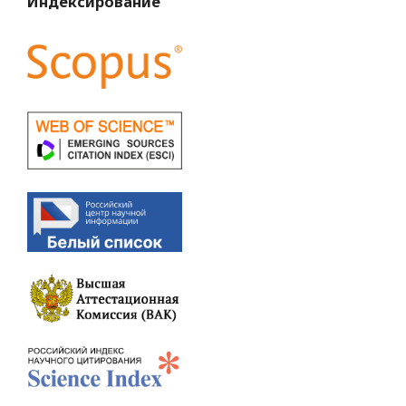
Индексирование