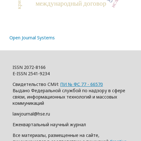
ислам
международный договор
Open Journal Systems
ISSN 2072-8166
E-ISSN 2541-9234
Свидетельство СМИ:
ПИ № ФС 77 - 66570
Выдано Федеральной службой по надзору в сфере
связи, информационных технологий и массовых
коммуникаций
lawjournal@hse.ru
Ежеквартальный научный журнал
Все материалы, размещенные на сайте,