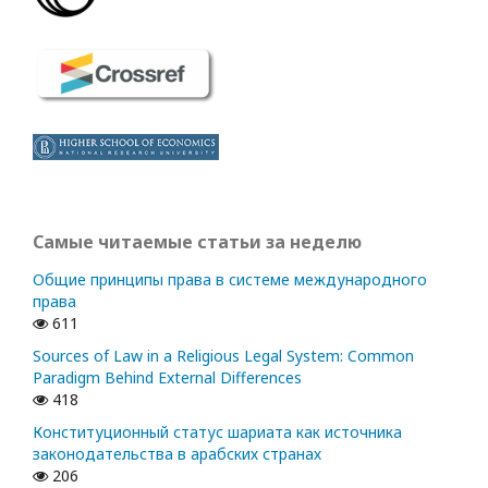
Самые читаемые статьи за неделю
Общие принципы права в системе международного
права
611
Sources of Law in a Religious Legal System: Common
Paradigm Behind External Differences
418
Конституционный статус шариата как источника
законодательства в арабских странах
206