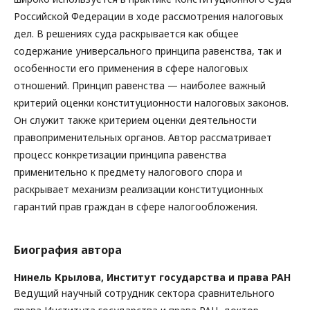
Российской Федерации в ходе рассмотрения налоговых
дел. В решениях суда раскрывается как общее
содержание универсального принципа равенства, так и
особенности его применения в сфере налоговых
отношений. Принцип равенства — наиболее важный
критерий оценки конституционности налоговых законов.
Он служит также критерием оценки деятельности
правоприменительных органов. Автор рассматривает
процесс конкретизации принципа равенства
применительно к предмету налогового спора и
раскрывает механизм реализации конституционных
гарантий прав граждан в сфере налогообложения.
Биография автора
Нинель Крылова,
Институт государства и права РАН
Ведущий научный сотрудник сектора сравнительного