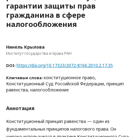
гарантии защиты прав
гражданина в сфере
налогообложения
Нинель Крылова
Институт государства и права РАН
https://doi.org/10.17323/2072-8166.2010.2.17.35
DOI:
конституционное право,
Ключевые слова:
Конституционный Суд Российской Федерации, принцип
равенства, налогообложение
Аннотация
Конституционный принцип равенства — один из
фундаментальных принципов налогового права. Он
широко используется в практике Конституционного Суда