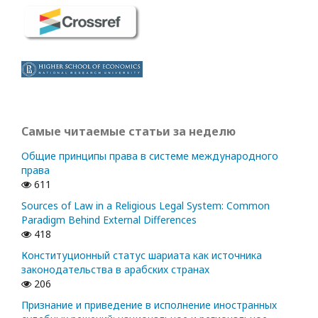
Самые читаемые статьи за неделю
Общие принципы права в системе международного
права
611
Sources of Law in a Religious Legal System: Common
Paradigm Behind External Differences
418
Конституционный статус шариата как источника
законодательства в арабских странах
206
Признание и приведение в исполнение иностранных