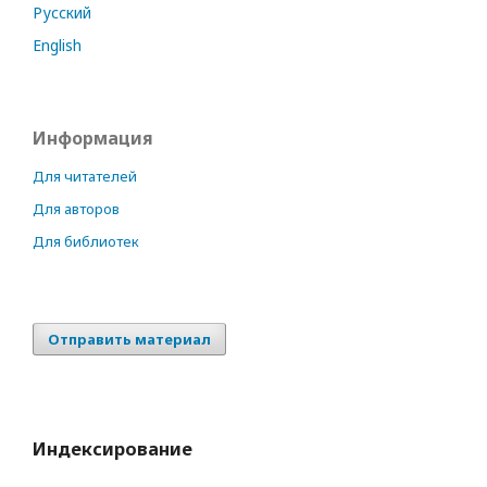
Русский
English
Информация
Для читателей
Для авторов
Для библиотек
Отправить материал
Индексирование