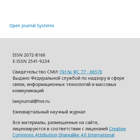
Open Journal Systems
ISSN 2072-8166
E-ISSN 2541-9234
Свидетельство СМИ:
ПИ № ФС 77 - 66570
Выдано Федеральной службой по надзору в сфере
связи, информационных технологий и массовых
коммуникаций
lawjournal@hse.ru
Ежеквартальный научный журнал
Все материалы, размещенные на сайте,
лицензируются в соответствии с лицензией
Creative
Commons Attribution-Sharealike 4.0 International