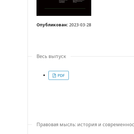
Опубликован:
2023-03-28
Весь выпуск
PDF
Правовая мысль: история и современно