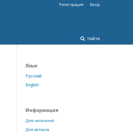
Регистрация
Вход
Найти
Язык
Русский
English
Информация
Для читателей
Для авторов