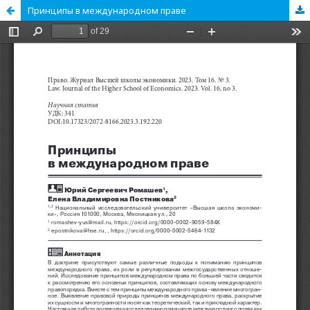
Принципы в международном праве