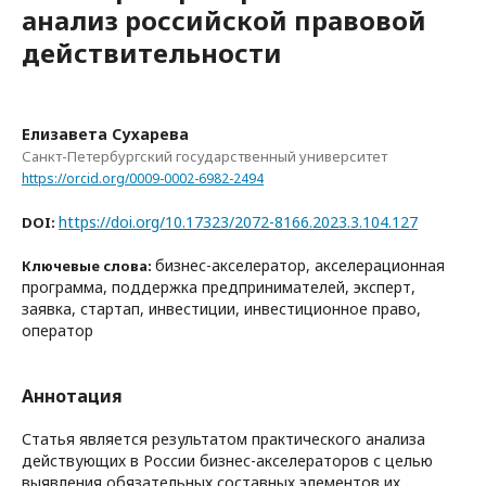
анализ российской правовой
действительности
Елизавета Сухарева
Санкт-Петербургский государственный университет
https://orcid.org/0009-0002-6982-2494
https://doi.org/10.17323/2072-8166.2023.3.104.127
DOI:
бизнес-акселератор, акселерационная
Ключевые слова:
программа, поддержка предпринимателей, эксперт,
заявка, стартап, инвестиции, инвестиционное право,
оператор
Аннотация
Статья является результатом практического анализа
действующих в России бизнес-акселераторов с целью
выявления обязательных составных элементов их