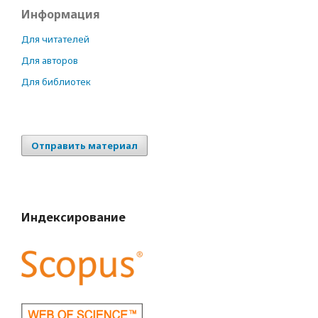
Информация
Для читателей
Для авторов
Для библиотек
Отправить материал
Индексирование