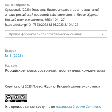
Как цитировать
СухареваЕ. (2023). Элементы бизнес-акселератора: практический
анализ российской правовой действительности.
Право. Журнал
Высшей школы экономики
,
16
(3), 104-127.
https://doi.org/10.17323/2072-8166.2023.3.104.127
Другие форматы библиографических ссылок
Выпуск
№ 3 (2023)
Раздел
Российское право: состояние, перспективы, комментарии
Copyright (c) 2023 Право. Журнал Высшей школы экономики
Это произведение доступно по
лицензии Creative Commons