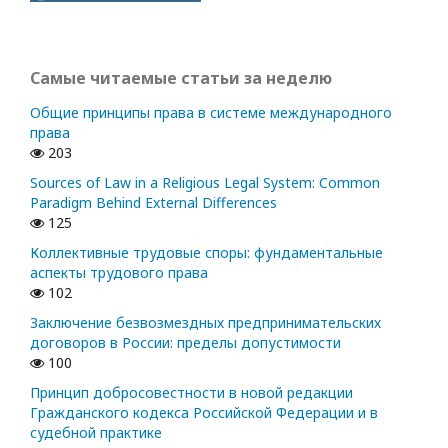
Самые читаемые статьи за неделю
Общие принципы права в системе международного
права
203
Sources of Law in a Religious Legal System: Common
Paradigm Behind External Differences
125
Коллективные трудовые споры: фундаментальные
аспекты трудового права
102
Заключение безвозмездных предпринимательских
договоров в России: пределы допустимости
100
Принцип добросовестности в новой редакции
Гражданского кодекса Российской Федерации и в
судебной практике