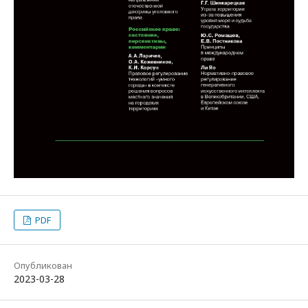
PDF
Опубликован
2023-03-28