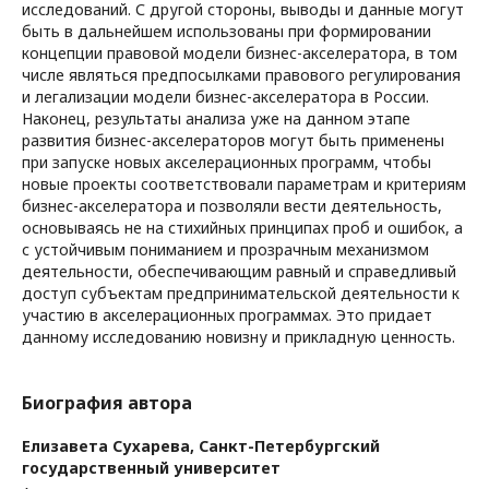
исследований. С другой стороны, выводы и данные могут
быть в дальнейшем использованы при формировании
концепции правовой модели бизнес-акселератора, в том
числе являться предпосылками правового регулирования
и легализации модели бизнес-акселератора в России.
Наконец, результаты анализа уже на данном этапе
развития бизнес-акселераторов могут быть применены
при запуске новых акселерационных программ, чтобы
новые проекты соответствовали параметрам и критериям
бизнес-акселератора и позволяли вести деятельность,
основываясь не на стихийных принципах проб и ошибок, а
с устойчивым пониманием и прозрачным механизмом
деятельности, обеспечивающим равный и справедливый
доступ субъектам предпринимательской деятельности к
участию в акселерационных программах. Это придает
данному исследованию новизну и прикладную ценность.
Биография автора
Елизавета Сухарева,
Санкт-Петербургский
государственный университет