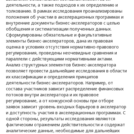
деятельности, а также подходов к их определению и
толкованию. В рамках исследования проанализированы
положения об участии в акселерационных программах и
внутренние документы бизнес-акселераторов с целью
обобщения и систематизации полученных данных.
Сформулированы обязательные и факультативные
элементы бизнес-акселераторов, дана их правовая
оценка в условиях отсутствия нормативно-правового
регулирования, проведены неочевидные сравнения и
параллели с действующими нормативными актами.
Анализ структурных элементов бизнес-акселератора
позволяет провести дальнейшие исследования в области
их классификации и определения принципов
деятельности бизнес-акселераторов. Например, от
состава участников зависит распределение финансовых
потоков внутри акселератора и их правовое
регулирование, а от конкурсной основы при отборе
заявок зависит уровень входных барьеров в акселератор
и доступность участия в акселерационных программах. С
одной стороны, результаты исследования являются
фактическим отражением действительности и содержат
аналитические данные, необходимые для дальнейших