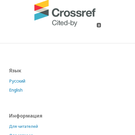
0
Язык
Русский
English
Информация
Для читателей