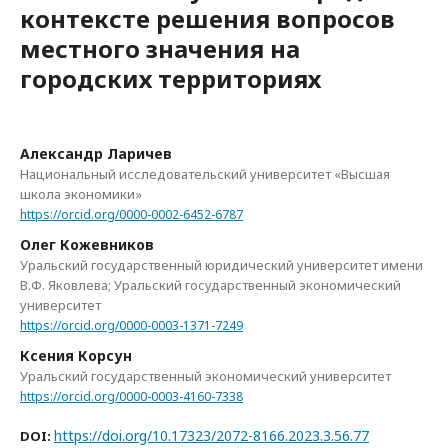
контексте решения вопросов
местного значения на
городских территориях
Александр Ларичев
Национальный исследовательский университет «Высшая
школа экономики»
https://orcid.org/0000-0002-6452-6787
Олег Кожевников
Уральский государственный юридический университет имени
В.Ф. Яковлева; Уральский государственный экономический
университет
https://orcid.org/0000-0003-1371-7249
Ксения Корсун
Уральский государственный экономический университет
https://orcid.org/0000-0003-4160-7338
https://doi.org/10.17323/2072-8166.2023.3.56.77
DOI: