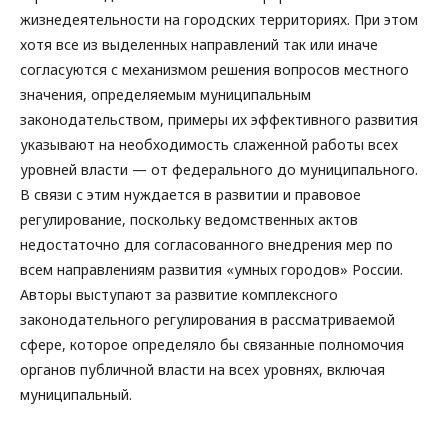
жизнедеятельности на городских территориях. При этом
хотя все из выделенных направлений так или иначе
согласуются с механизмом решения вопросов местного
значения, определяемым муниципальным
законодательством, примеры их эффективного развития
указывают на необходимость слаженной работы всех
уровней власти — от федерального до муниципального.
В связи с этим нуждается в развитии и правовое
регулирование, поскольку ведомственных актов
недостаточно для согласованного внедрения мер по
всем направлениям развития «умных городов» России.
Авторы выступают за развитие комплексного
законодательного регулирования в рассматриваемой
сфере, которое определяло бы связанные полномочия
органов публичной власти на всех уровнях, включая
муниципальный.