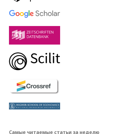
Самые читаемые статьи за неделю