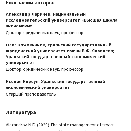
Биографии авторов
Александр Ларичев,
Национальный
исследовательский университет «Высшая школа
экономики»
Доктор юридических наук, профессор
Олег Кожевников,
Уральский государственный
юридический университет имени В.Ф. Яковлева;
Уральский государственный экономический
университет
Доктор юридических наук, профессор
Ксения Корсун,
Уральский государственный
экономический университет
Старший преподаватель
Литература
Alexandrov N.D. (2020) The state management of smart