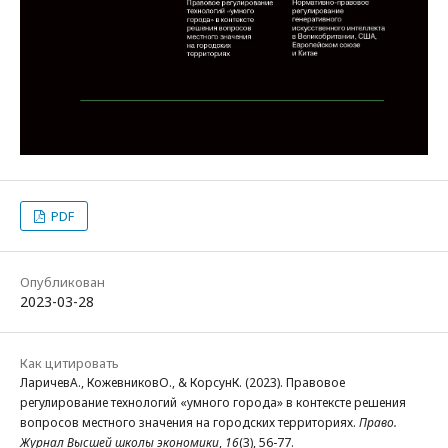
PDF
Опубликован
2023-03-28
Как цитировать
ЛаричевА., КожевниковО., & КорсунК. (2023). Правовое
регулирование технологий «умного города» в контексте решения
вопросов местного значения на городских территориях.
Право.
Журнал Высшей школы экономики
,
16
(3), 56-77.