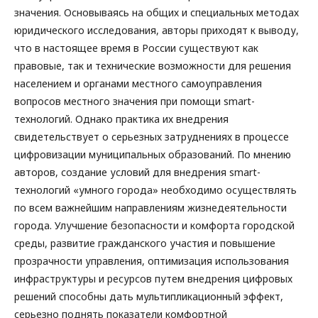
значения. Основываясь на общих и специальных методах
юридического исследования, авторы приходят к выводу,
что в настоящее время в России существуют как
правовые, так и технические возможности для решения
населением и органами местного самоуправления
вопросов местного значения при помощи smart-
технологий. Однако практика их внедрения
свидетельствует о серьезных затруднениях в процессе
цифровизации муниципальных образований. По мнению
авторов, создание условий для внедрения smart-
технологий «умного города» необходимо осуществлять
по всем важнейшим направлениям жизнедеятельности
города. Улучшение безопасности и комфорта городской
среды, развитие гражданского участия и повышение
прозрачности управления, оптимизация использования
инфраструктуры и ресурсов путем внедрения цифровых
решений способны дать мультипликационный эффект,
серьезно поднять показатели комфортной