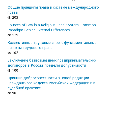
Общие принципы права в системе международного
права
203
Sources of Law in a Religious Legal System: Common
Paradigm Behind External Differences
125
Коллективные трудовые споры: фундаментальные
аспекты трудового права
102
Заключение безвозмездных предпринимательских
договоров в России: пределы допустимости
100
Принцип добросовестности в новой редакции
Гражданского кодекса Российской Федерации и в
судебной практике
98