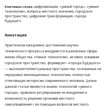
цифровизация, «умный город», «умные
Ключевые слова:
технологии», вопросы местного значения, городское
пространство, цифровая трансформация, города
будущего
Аннотация
Практически ежедневно достижения научно-
технического прогресса внедряются в различные сферы
жизни общества. «Умные технологии», активно осваивая
городское пространство, формируют «города будущего»
— высокоинтеллектуальные пространства, основанные на
передовых инновационных технологиях, полностью
отвечающих интересам современного человека. Целью
данной статьи являются анализ технологий «умного
города», правовое регулирование их внедрения и
возможность решения органами местного
самоуправления с их помощью вопросов местного