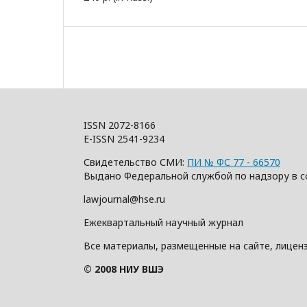
ISSN 2072-8166
E-ISSN 2541-9234
Свидетельство СМИ:
ПИ № ФС 77 - 66570
Выдано Федеральной службой по надзору в с
lawjournal@hse.ru
Ежеквартальный научный журнал
Все материалы, размещенные на сайте, лицен
© 2008 НИУ ВШЭ