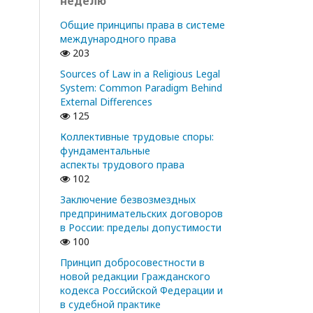
неделю
Общие принципы права в системе
международного права
203
Sources of Law in a Religious Legal
System: Common Paradigm Behind
External Differences
125
Коллективные трудовые споры:
фундаментальные
аспекты трудового права
102
Заключение безвозмездных
предпринимательских договоров
в России: пределы допустимости
100
Принцип добросовестности в
новой редакции Гражданского
кодекса Российской Федерации и
в судебной практике