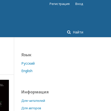
Регистрация
Вход
Найти
Язык
Русский
English
Информация
Для читателей
Для авторов