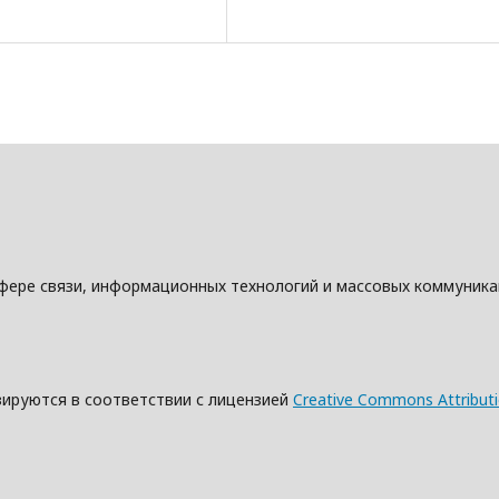
фере связи, информационных технологий и массовых коммуник
зируются в соответствии с лицензией
Creative Commons Attributio