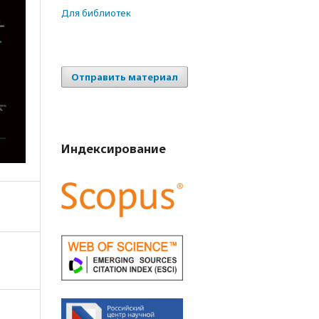
Для библиотек
Отправить материал
Индексирование