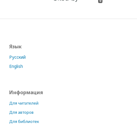
0
Язык
Русский
English
Информация
Для читателей
Для авторов
Для библиотек