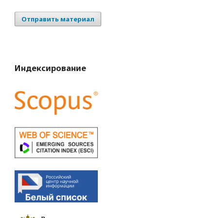
Отправить материал
Индексирование