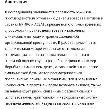
Аннотация
В исследовании оценивается полезность режимов
противодействия отмыванию денег и возврата активов в
странах БРИКС и АСЕАН, прежде всего с точки зрения их
способности противодействовать незаконным
финансовым потокам и транснациональной
организованной преступности. В работе применяется
сравнительная межрегиональная методология,
включающая анализ законодательства, отчёты о
взаимной оценке Группы разработки финансовых мер
борьбы с отмыванием денег, а также кейсы в качестве
эмпирической базы. Автор рассматривает как
превентивные режимные механизмы, так и реактивные
компоненты в практике и праве возврата активов; также
он анализирует риски, связанные с расширяющимся
использованием криптовалют и неформальных систем
передачи ценностей. Результаты работы показывают