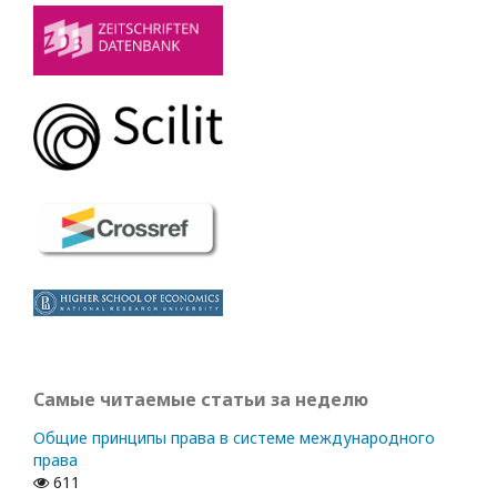
Самые читаемые статьи за неделю
Общие принципы права в системе международного
права
611