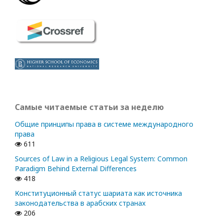
Самые читаемые статьи за неделю
Общие принципы права в системе международного
права
611
Sources of Law in a Religious Legal System: Common
Paradigm Behind External Differences
418
Конституционный статус шариата как источника
законодательства в арабских странах
206