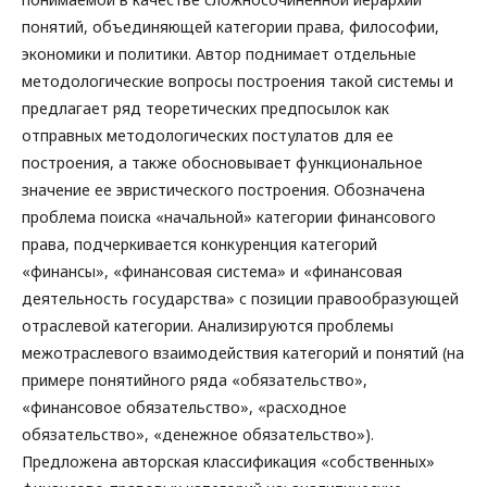
понятий, объединяющей категории права, философии,
экономики и политики. Автор поднимает отдельные
методологические вопросы построения такой системы и
предлагает ряд теоретических предпосылок как
отправных методологических постулатов для ее
построения, а также обосновывает функциональное
значение ее эвристического построения. Обозначена
проблема поиска «начальной» категории финансового
права, подчеркивается конкуренция категорий
«финансы», «финансовая система» и «финансовая
деятельность государства» с позиции правообразующей
отраслевой категории. Анализируются проблемы
межотраслевого взаимодействия категорий и понятий (на
примере понятийного ряда «обязательство»,
«финансовое обязательство», «расходное
обязательство», «денежное обязательство»).
Предложена авторская классификация «собственных»