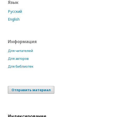
Язык
Русский
English
Информация
Для читателей
Для авторов
Для библиотек
Отправить материал
Индексирование