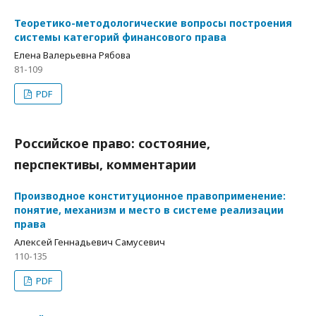
Теоретико-методологические вопросы построения
системы категорий финансового права
Елена Валерьевна Рябова
81-109
PDF
Российское право: состояние,
перспективы, комментарии
Производное конституционное правоприменение:
понятие, механизм и место в системе реализации
права
Алексей Геннадьевич Самусевич
110-135
PDF