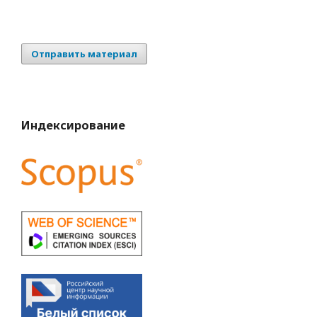
Отправить материал
Индексирование