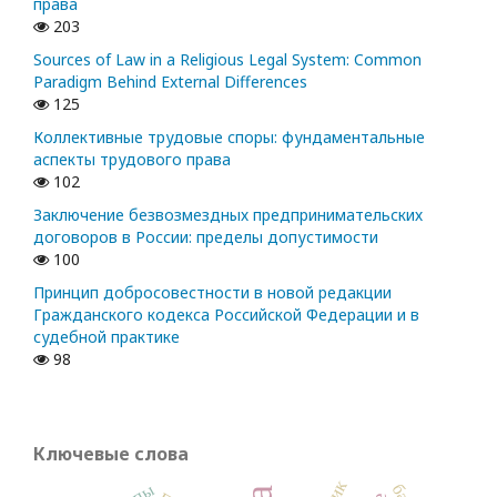
права
203
Sources of Law in a Religious Legal System: Common
Paradigm Behind External Differences
125
Коллективные трудовые споры: фундаментальные
аспекты трудового права
102
Заключение безвозмездных предпринимательских
договоров в России: пределы допустимости
100
Принцип добросовестности в новой редакции
Гражданского кодекса Российской Федерации и в
судебной практике
98
Ключевые слова