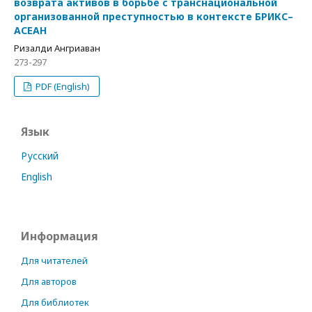
возврата активов в борьбе с транснациональной
организованной преступностью в контексте БРИКС–
АСЕАН
Ризалди Ангриаван
273-297
PDF (English)
Язык
Русский
English
Информация
Для читателей
Для авторов
Для библиотек