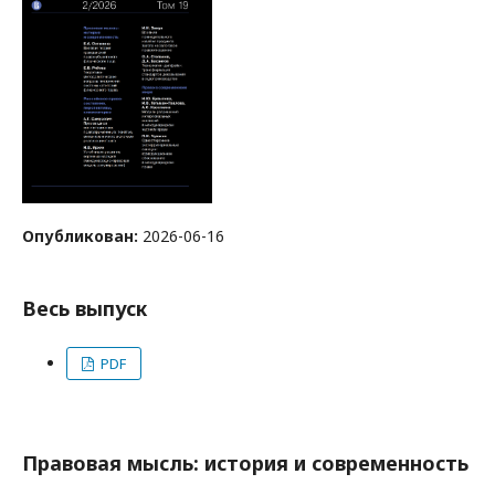
Опубликован:
2026-06-16
Весь выпуск
PDF
Правовая мысль: история и современность