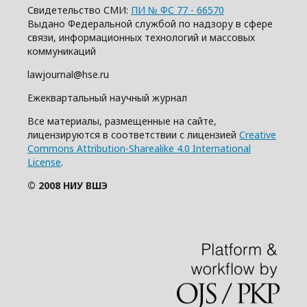
Свидетельство СМИ:
ПИ № ФС 77 - 66570
Выдано Федеральной службой по надзору в сфере
связи, информационных технологий и массовых
коммуникаций
lawjournal@hse.ru
Ежеквартальный научный журнал
Все материалы, размещенные на сайте,
лицензируются в соответствии с лицензией
Creative
Commons Attribution-Sharealike 4.0 International
License
.
© 2008 НИУ ВШЭ