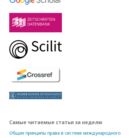
Самые читаемые статьи за неделю
Общие принципы права в системе международного