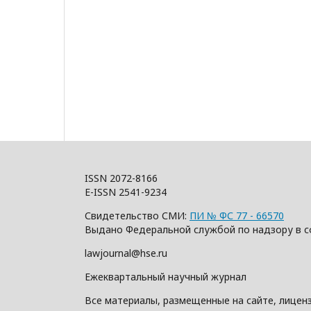
ISSN 2072-8166
E-ISSN 2541-9234
Свидетельство СМИ:
ПИ № ФС 77 - 66570
Выдано Федеральной службой по надзору в с
lawjournal@hse.ru
Ежеквартальный научный журнал
Все материалы, размещенные на сайте, лицен