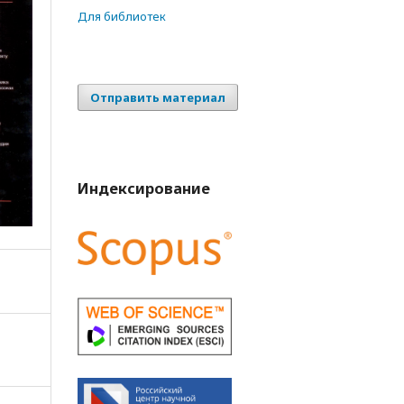
Для библиотек
Отправить материал
Индексирование