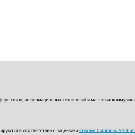
фере связи, информационных технологий и массовых коммуник
зируются в соответствии с лицензией
Creative Commons Attributio