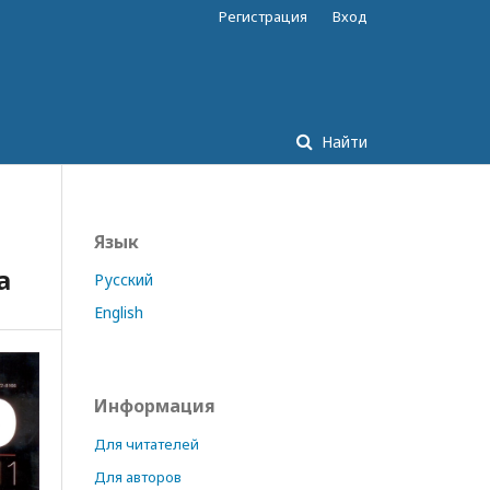
Регистрация
Вход
Найти
Язык
а
Русский
English
Информация
Для читателей
Для авторов