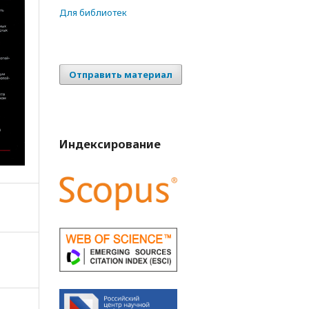
Для библиотек
Отправить материал
Индексирование