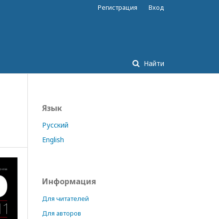
Регистрация
Вход
Найти
Язык
Русский
English
Информация
Для читателей
Для авторов