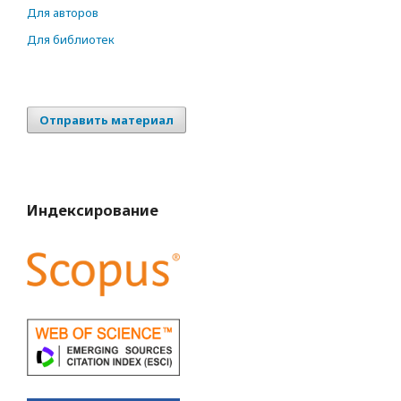
Для авторов
Для библиотек
Отправить материал
Индексирование