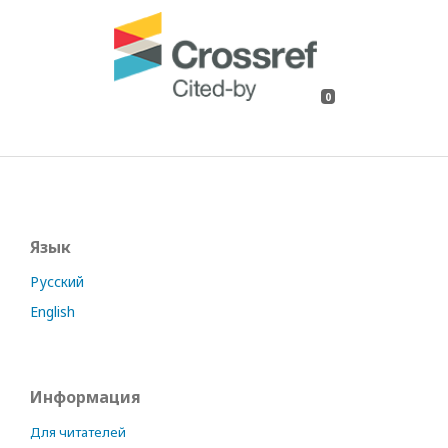
0
Язык
Русский
English
Информация
Для читателей