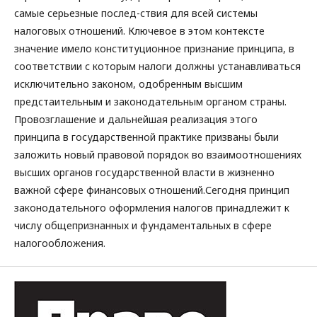
самые серьезные послед-ствия для всей системы
налоговых отношений. Ключевое в этом контексте
значение имело конституционное признание принципа, в
соответствии с которым налоги должны устанавливаться
исключительно законом, одобренным высшим
предстаительным и законодательным органом страны.
Провозглашение и дальнейшая реализация этого
принципа в государственной практике призваны были
заложить новый правовой порядок во взаимоотношениях
высших органов государственной власти в жизненно
важной сфере финансовых отношений.Сегодня принцип
законодательного оформления налогов принадлежит к
числу общепризнанных и фундаментальных в сфере
налогообложения.