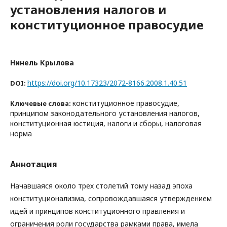
установления налогов и
конституционное правосудие
Нинель Крылова
https://doi.org/10.17323/2072-8166.2008.1.40.51
DOI:
конституционное правосудие,
Ключевые слова:
принципом законодательного установления налогов,
конституционная юстиция, налоги и сборы, налоговая
норма
Аннотация
Начавшаяся около трех столетий тому назад эпоха
конституционализма, сопровождавшаяся утверждением
идей и принципов конституционного правления и
ограничения роли государства рамками права, имела