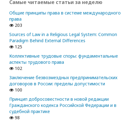
Самые читаемые статьи за неделю
Общие принципы права в системе международного
права
203
Sources of Law in a Religious Legal System: Common
Paradigm Behind External Differences
125
Коллективные трудовые споры: фундаментальные
аспекты трудового права
102
Заключение безвозмездных предпринимательских
договоров в России: пределы допустимости
100
Принцип добросовестности в новой редакции
Гражданского кодекса Российской Федерации и в
судебной практике
98