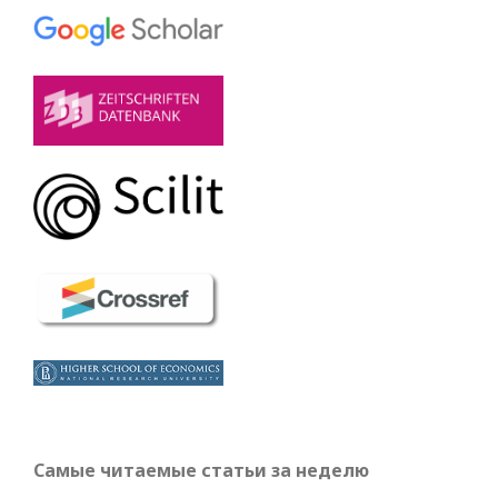
Самые читаемые статьи за неделю