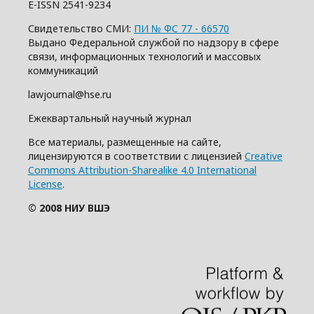
E-ISSN 2541-9234
Свидетельство СМИ:
ПИ № ФС 77 - 66570
Выдано Федеральной службой по надзору в сфере
связи, информационных технологий и массовых
коммуникаций
lawjournal@hse.ru
Ежеквартальный научный журнал
Все материалы, размещенные на сайте,
лицензируются в соответствии с лицензией
Creative
Commons Attribution-Sharealike 4.0 International
License
.
© 2008 НИУ ВШЭ