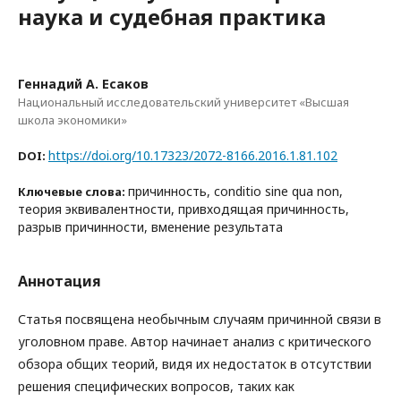
наука и судебная практика
Геннадий А. Есаков
Национальный исследовательский университет «Высшая
школа экономики»
https://doi.org/10.17323/2072-8166.2016.1.81.102
DOI:
причинность, conditio sine qua non,
Ключевые слова:
теория эквивалентности, привходящая причинность,
разрыв причинности, вменение результата
Аннотация
Статья посвящена необычным случаям причинной связи в
уголовном праве. Автор начинает анализ с критического
обзора общих теорий, видя их недостаток в отсутствии
решения специфических вопросов, таких как