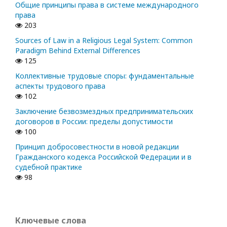
Общие принципы права в системе международного
права
203
Sources of Law in a Religious Legal System: Common
Paradigm Behind External Differences
125
Коллективные трудовые споры: фундаментальные
аспекты трудового права
102
Заключение безвозмездных предпринимательских
договоров в России: пределы допустимости
100
Принцип добросовестности в новой редакции
Гражданского кодекса Российской Федерации и в
судебной практике
98
Ключевые слова