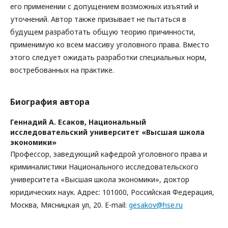
его применении с допущением возможных изъятий и
уточнений. Автор также призывает не пытаться в
будущем разработать общую теорию причинности,
применимую ко всем массиву уголовного права. Вместо
этого следует ожидать разработки специальных норм,
востребованных на практике.
Биография автора
Геннадий А. Есаков,
Национальный
исследовательский университет «Высшая школа
экономики»
Профессор, заведующий кафедрой уголовного права и
криминалистики Национального исследовательского
университета «Высшая школа экономики», доктор
юридических наук. Адрес: 101000, Российская Федерация,
Москва, Мясницкая ул, 20. E-mail:
gesakov@hse.ru