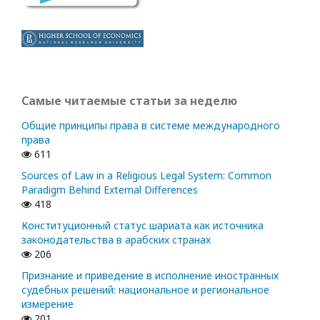
Самые читаемые статьи за неделю
Общие принципы права в системе международного
права
611
Sources of Law in a Religious Legal System: Common
Paradigm Behind External Differences
418
Конституционный статус шариата как источника
законодательства в арабских странах
206
Признание и приведение в исполнение иностранных
судебных решений: национальное и региональное
измерение
201