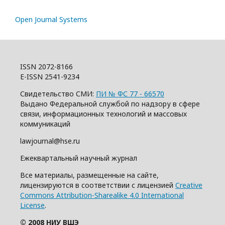
Open Journal Systems
ISSN 2072-8166
E-ISSN 2541-9234
Свидетельство СМИ:
ПИ № ФС 77 - 66570
Выдано Федеральной службой по надзору в сфере
связи, информационных технологий и массовых
коммуникаций
lawjournal@hse.ru
Ежеквартальный научный журнал
Все материалы, размещенные на сайте,
лицензируются в соответствии с лицензией
Creative
Commons Attribution-Sharealike 4.0 International
License
.
© 2008 НИУ ВШЭ