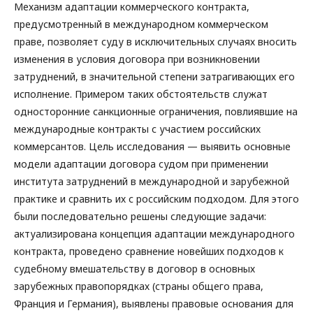
Механизм адаптации коммерческого контракта,
предусмотренный в международном коммерческом
праве, позволяет суду в исключительных случаях вносить
изменения в условия договора при возникновении
затруднений, в значительной степени затрагивающих его
исполнение. Примером таких обстоятельств служат
односторонние санкционные ограничения, повлиявшие на
международные контракты с участием российских
коммерсантов. Цель исследования — выявить основные
модели адаптации договора судом при применении
института затруднений в международной и зарубежной
практике и сравнить их с российским подходом. Для этого
были последовательно решены следующие задачи:
актуализирована концепция адаптации международного
контракта, проведено сравнение новейших подходов к
судебному вмешательству в договор в основных
зарубежных правопорядках (страны общего права,
Франция и Германия), выявлены правовые основания для