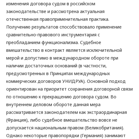
изменения договора судом в российском
законодательстве и рассмотрена актуальная
отечественная правоприменительная практика.
Получению результатов способствовало применение
сравнительно-правового инструментария с
преобладанием функционализма. Судебное
вмешательство в контракт является исключительной
мерой и допустимо в международном обороте при
наличии достаточных оснований (в частности,
предусмотренных в Принципах международных
коммерческих договоров УНИДРУА). Основной подход
ориентирован на приоритет сохранения договорной связи
по отношению к прекращению договора судом. Во
внутреннем деловом обороте данная мера
рассматривается законодателем как экстраординарная
(Франция), либо судебное вмешательство вовсе не
допускается национальным правом (Великобритания).
Однако некоторые правопорядки (Германия) занимают