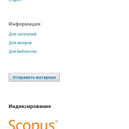
Информация
Для читателей
Для авторов
Для библиотек
Отправить материал
Индексирование