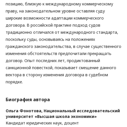
позицию, близкую к международному коммерческому
праву, на законодательном уровне оставляя суду
широкие возможности адаптации коммерческого
договора. В российской практике подход судов
традиционно отличался от международного стандарта,
поскольку суды, основываясь на положениях
гражданского законодательства, в случае существенного
изменения обстоятельств предпочитали прекращать
договор. Опыт последних лет, продиктованный
санкционной повесткой, показывает смещение данного
вектора в сторону изменения договора в судебном
порядке.
Биография автора
Ольга Фонотова,
Национальный исследовательский
университет «Высшая школа экономики»
Кандидат юридических наук, доцент