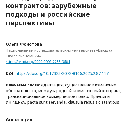
контрактов: зарубежные
подходы и российские
перспективы
Ольга Фонотова
Национальный исследовательский университет «Высшая
школа экономики»
https://orcid.org/0000-0003-2255-9684
https://doi.org/10.17323/2072-8166.2025.2.87.117
DOI:
адаптация, существенное изменение
Ключевые слова:
обстоятельств, международный коммерческий контракт,
транснациональное коммерческое право, Принципы
УНИДРУА, pacta sunt servanda, clausula rebus sic stantibus
Аннотация