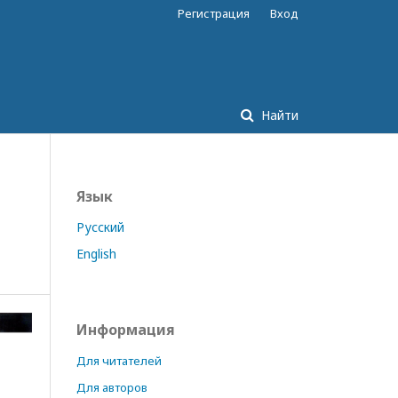
Регистрация
Вход
Найти
Язык
Русский
English
Информация
Для читателей
Для авторов