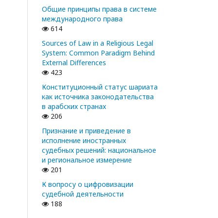
Общие принципы права в системе
международного права
614
Sources of Law in a Religious Legal
System: Common Paradigm Behind
External Differences
423
Конституционный статус шариата
как источника законодательства
в арабских странах
206
Признание и приведение в
исполнение иностранных
судебных решений: национальное
и региональное измерение
201
К вопросу о цифровизации
судебной деятельности
188