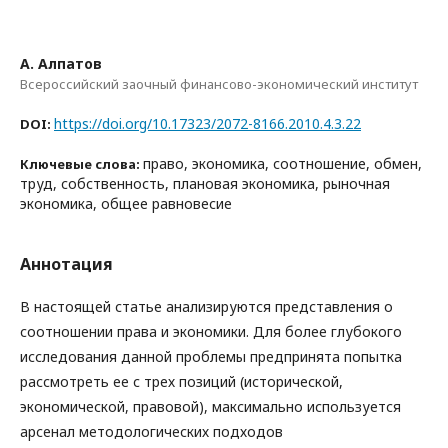
А. Алпатов
Всероссийский заочный финансово-экономический институт
https://doi.org/10.17323/2072-8166.2010.4.3.22
DOI:
право, экономика, соотношение, обмен,
Ключевые слова:
труд, собственность, плановая экономика, рыночная
экономика, общее равновесие
Аннотация
В настоящей статье анализируются представления о
соотношении права и экономики. Для более глубокого
исследования данной проблемы предпринята попытка
рассмотреть ее с трех позиций (исторической,
экономической, правовой), максимально используется
арсенал методологических подходов