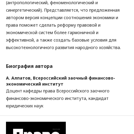
(антропологический, феноменологический и
синергетический). Представляется, что предложенная
автором версия концепции соотношения экономики и
права поможет сделать реформу правовой и
экономической систем более гармоничной и
эффективной, а также создать базовые условия для
высокотехнологичного развития народного хозяйства.
Биография автора
А. Алпатов,
Всероссийский заочный финансово-
экономический институт
Доцент кафедры права Всероссийского заочного
финансово-экономического института, кандидат
юридических наук