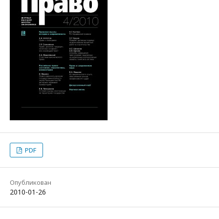
PDF
Опубликован
2010-01-26