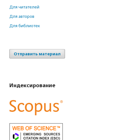
Для читателей
Для авторов
Для библиотек
Отправить материал
Индексирование