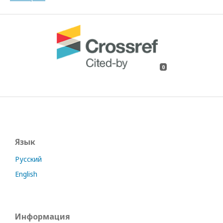
0
Язык
Русский
English
Информация