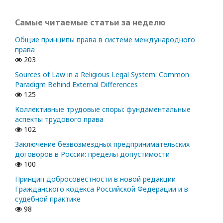
Самые читаемые статьи за неделю
Общие принципы права в системе международного
права
203
Sources of Law in a Religious Legal System: Common
Paradigm Behind External Differences
125
Коллективные трудовые споры: фундаментальные
аспекты трудового права
102
Заключение безвозмездных предпринимательских
договоров в России: пределы допустимости
100
Принцип добросовестности в новой редакции
Гражданского кодекса Российской Федерации и в
судебной практике
98