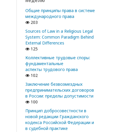
неделю
Общие принципы права в системе
международного права
203
Sources of Law in a Religious Legal
System: Common Paradigm Behind
External Differences
125
Коллективные трудовые споры:
фундаментальные
аспекты трудового права
102
Заключение безвозмездных
предпринимательских договоров
в России: пределы допустимости
100
Принцип добросовестности в
новой редакции Гражданского
кодекса Российской Федерации и
в судебной практике