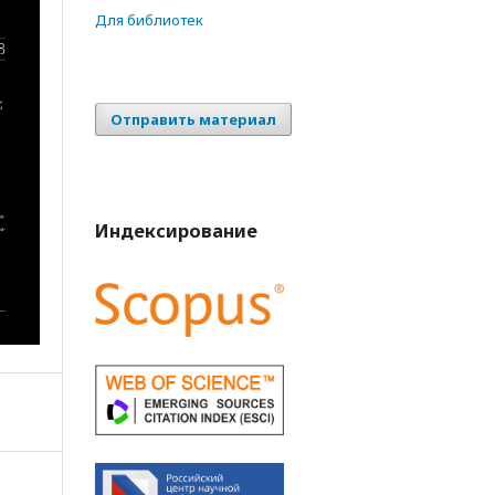
Для библиотек
Отправить материал
Индексирование