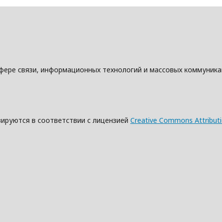
фере связи, информационных технологий и массовых коммуник
зируются в соответствии с лицензией
Creative Commons Attributio