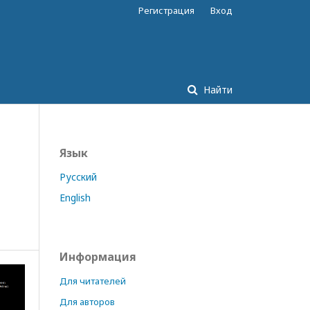
Регистрация
Вход
Найти
Язык
Русский
English
Информация
Для читателей
Для авторов