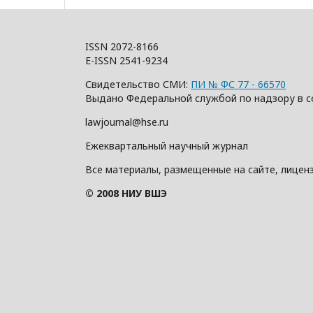
ISSN 2072-8166
E-ISSN 2541-9234
Свидетельство СМИ:
ПИ № ФС 77 - 66570
Выдано Федеральной службой по надзору в с
lawjournal@hse.ru
Ежеквартальный научный журнал
Все материалы, размещенные на сайте, лицен
© 2008 НИУ ВШЭ