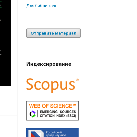
Для библиотек
Отправить материал
Индексирование