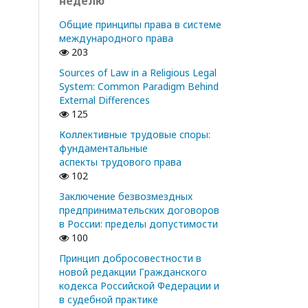
неделю
Общие принципы права в системе
международного права
203
Sources of Law in a Religious Legal
System: Common Paradigm Behind
External Differences
125
Коллективные трудовые споры:
фундаментальные
аспекты трудового права
102
Заключение безвозмездных
предпринимательских договоров
в России: пределы допустимости
100
Принцип добросовестности в
новой редакции Гражданского
кодекса Российской Федерации и
в судебной практике