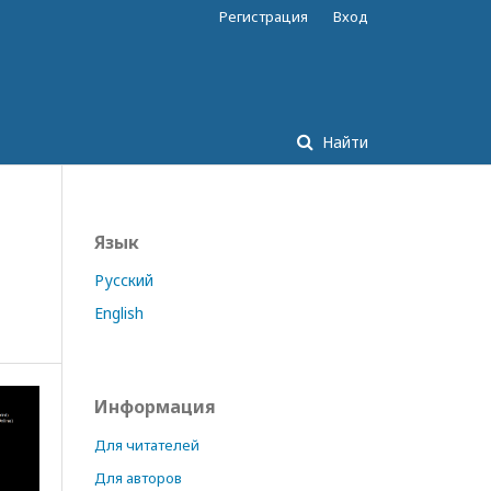
Регистрация
Вход
Найти
Язык
Русский
English
Информация
Для читателей
Для авторов