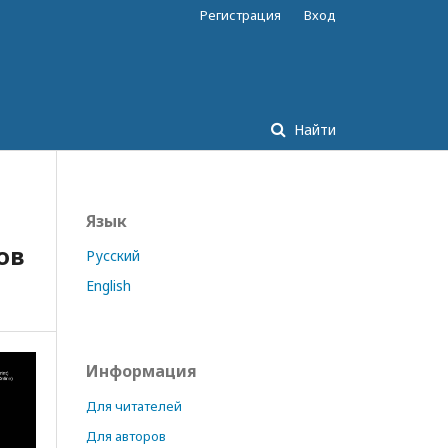
Регистрация
Вход
Найти
Язык
ов
Русский
English
Информация
Для читателей
Для авторов