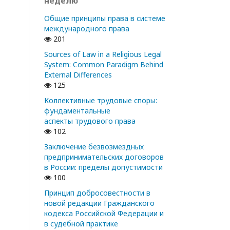
неделю
Общие принципы права в системе
международного права
201
Sources of Law in a Religious Legal
System: Common Paradigm Behind
External Differences
125
Коллективные трудовые споры:
фундаментальные
аспекты трудового права
102
Заключение безвозмездных
предпринимательских договоров
в России: пределы допустимости
100
Принцип добросовестности в
новой редакции Гражданского
кодекса Российской Федерации и
в судебной практике