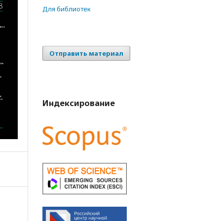
Для библиотек
Отправить материал
Индексирование