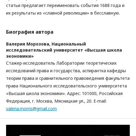
статьи предлагает переименовать события 1688 года и
их результаты из «славной революции» в бесславную.
Биография автора
Валерия Морозова,
Национальный
исследовательский университет «Высшая школа
экономики»
Стажер-исследователь Лаборатории теоретических
исследований права и государства, аспирантка кафедры
теории права и сравнительного правоведения факультета
права Национального исследовательского университета
«Высшая школа экономики». Адрес: 101000, Российская
Федерация, г. Москва, Мясницкая ул., 20. E-mail:
valeria.morris@gmail.com