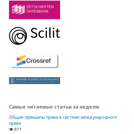
Самые читаемые статьи за неделю
Общие принципы права в системе международного
права
611