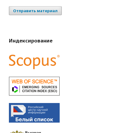
Отправить материал
Индексирование