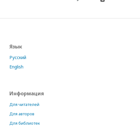
Язык
Русский
English
Информация
Для читателей
Для авторов
Для библиотек