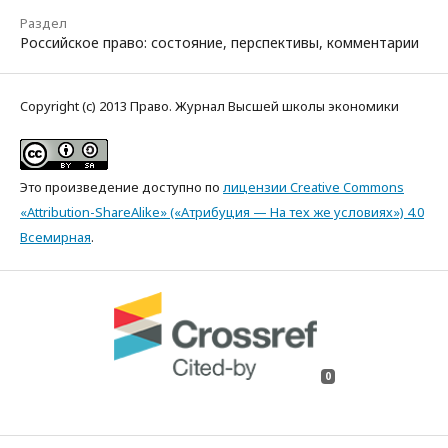
Раздел
Российское право: состояние, перспективы, комментарии
Copyright (c) 2013 Право. Журнал Высшей школы экономики
Это произведение доступно по
лицензии Creative Commons
«Attribution-ShareAlike» («Атрибуция — На тех же условиях») 4.0
Всемирная
.
0