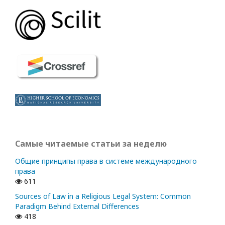
Самые читаемые статьи за неделю
Общие принципы права в системе международного
права
611
Sources of Law in a Religious Legal System: Common
Paradigm Behind External Differences
418