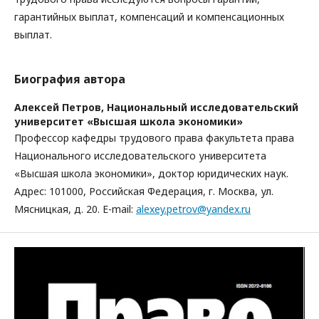
гарантийных выплат, компенсаций и компенсационных
выплат.
Биография автора
Алексей Петров,
Национальный исследовательский
университет «Высшая школа экономики»
Профессор кафедры трудового права факультета права
Национального исследовательского университета
«Высшая школа экономики», доктор юридических наук.
Адрес: 101000, Российская Федерация, г. Москва, ул.
Мясницкая, д. 20. E-mail:
alexey.petrov@yandex.ru