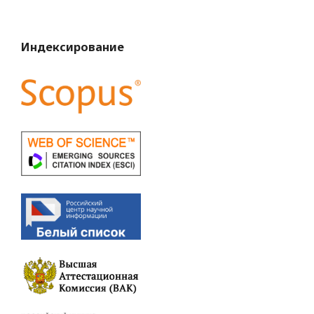
Индексирование