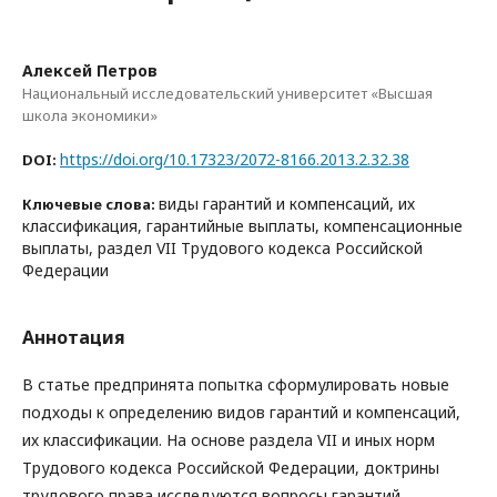
Алексей Петров
Национальный исследовательский университет «Высшая
школа экономики»
https://doi.org/10.17323/2072-8166.2013.2.32.38
DOI:
виды гарантий и компенсаций, их
Ключевые слова:
классификация, гарантийные выплаты, компенсационные
выплаты, раздел VII Трудового кодекса Российской
Федерации
Аннотация
В статье предпринята попытка сформулировать новые
подходы к определению видов гарантий и компенсаций,
их классификации. На основе раздела VII и иных норм
Трудового кодекса Российской Федерации, доктрины
трудового права исследуются вопросы гарантий,