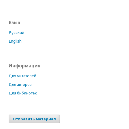
Язык
Русский
English
Информация
Для читателей
Для авторов
Для библиотек
Отправить материал