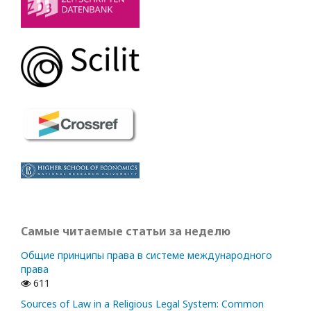
Самые читаемые статьи за неделю
Общие принципы права в системе международного
права
611
Sources of Law in a Religious Legal System: Common