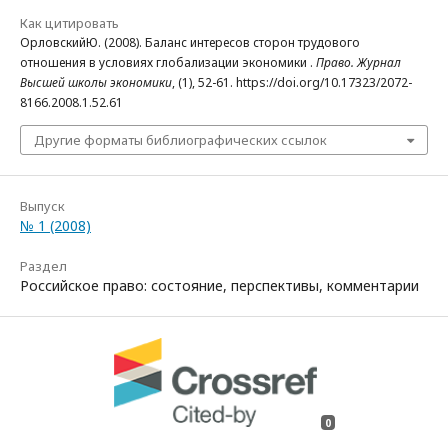
Как цитировать
ОрловскийЮ. (2008). Баланс интересов сторон трудового
отношения в условиях глобализации экономики .
Право. Журнал
Высшей школы экономики
, (1), 52-61. https://doi.org/10.17323/2072-
8166.2008.1.52.61
Другие форматы библиографических ссылок
Выпуск
№ 1 (2008)
Раздел
Российское право: состояние, перспективы, комментарии
0