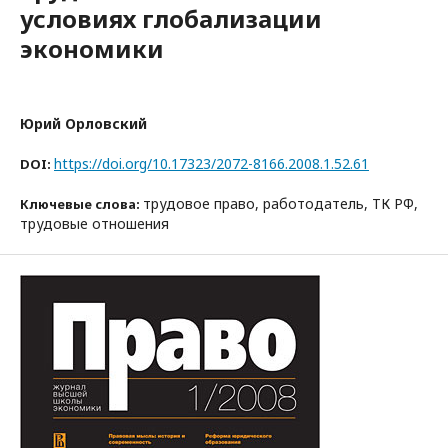
условиях глобализации
экономики
Юрий Орловский
https://doi.org/10.17323/2072-8166.2008.1.52.61
DOI:
трудовое право, работодатель, ТК РФ,
Ключевые слова:
трудовые отношения