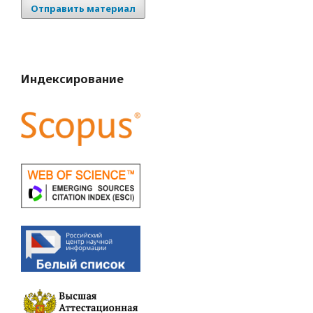
Отправить материал
Индексирование