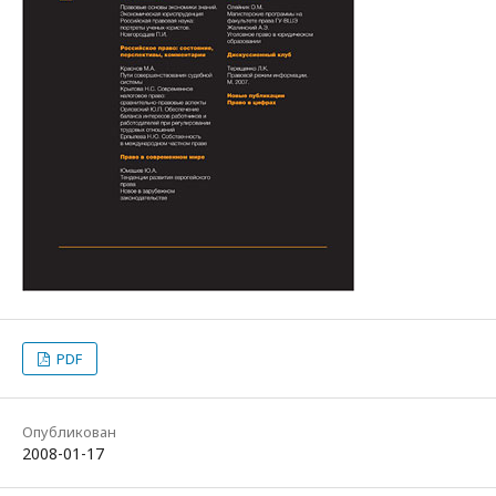
PDF
Опубликован
2008-01-17