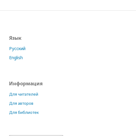
Язык
Русский
English
Информация
Для читателей
Для авторов
Для библиотек