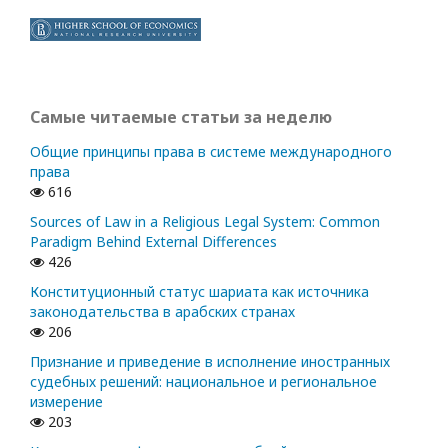
Самые читаемые статьи за неделю
Общие принципы права в системе международного
права
616
Sources of Law in a Religious Legal System: Common
Paradigm Behind External Differences
426
Конституционный статус шариата как источника
законодательства в арабских странах
206
Признание и приведение в исполнение иностранных
судебных решений: национальное и региональное
измерение
203