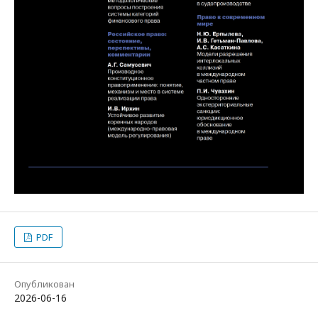
PDF
Опубликован
2026-06-16