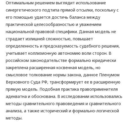
Оптимальным решением выглядит использование
синергетического подтипа прямой отсылки, поскольку с
его помощью удается достичь баланса между
практической целесообразностью и уважением
национальной правовой специфики. Данная модель не
страдает излишней сложностью, повышает
определенность и предсказуемость судебного решения,
учитывает коллизионную автономию воли сторон. В
российском законодательстве формально юридически
закреплена расширенная косвенная модель, но
смысловое толкование нормы закона, данное Пленумом
Верховного Суда РФ, трансформирует ее в расширенную
прямую модель. Подобная практика правоприменителя
адекватна и обоснована. В исследовании использовались
методы сравнительного правоведения и сравнительного
анализа, а также исторический и формально-логической
методы.