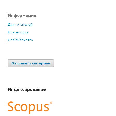
Информация
Для читателей
Для авторов
Для библиотек
Отправить материал
Индексирование