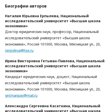
Биографии авторов
Наталия Юрьевна Ерпылева,
Национальный
исследовательский университет «Высшая школа
экономики»
Доктор юридических наук, профессор, Национальный
исследовательский университет «Высшая школа
экономики», Россия 101000, Москва, Мясницкая ул., 20,
nerpyleva@hse.ru
Ирина Викторовна Гетьман-Павлова,
Национальный
исследовательский университет «Высшая школа
экономики»
Кандидат юридических наук, доцент, Национальный
исследовательский университет «Высшая школа
экономики», Россия 101000, Москва, Мясницкая ул., 20,
getmanpav@mail.ru
Александра Сергеевна Касаткина,
Национальный
исследовательский университет «Высшая школа