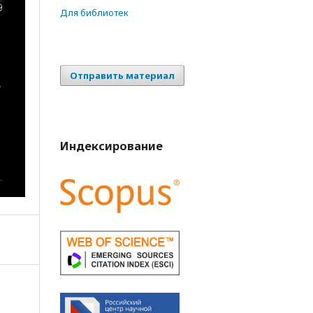
Для библиотек
Отправить материал
Индексирование