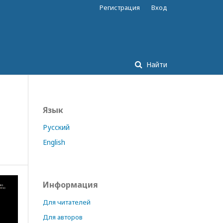
Регистрация
Вход
Найти
Язык
Русский
English
Информация
Для читателей
Для авторов