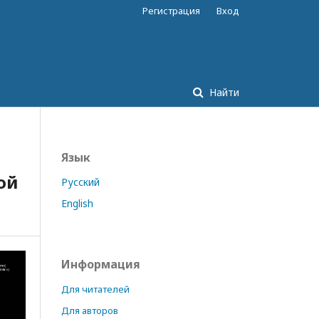
Регистрация
Вход
Найти
Язык
ой
Русский
English
Информация
Для читателей
Для авторов