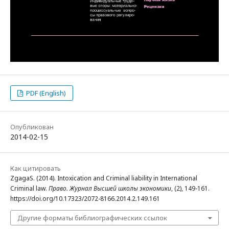
PDF (English)
Опубликован
2014-02-15
Как цитировать
ZgagaS. (2014). Intoxication and Criminal liability in International
Criminal law.
Право. Журнал Высшей школы экономики
, (2), 149-161.
https://doi.org/10.17323/2072-8166.2014.2.149.161
Другие форматы библиографических ссылок