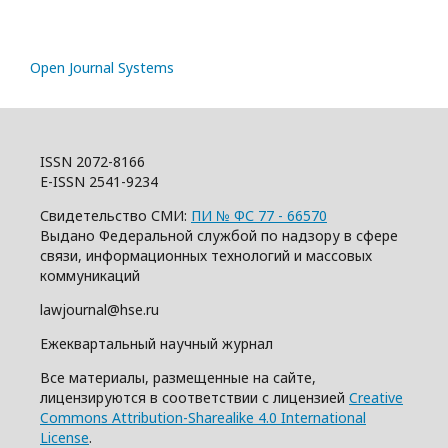
Open Journal Systems
ISSN 2072-8166
E-ISSN 2541-9234
Свидетельство СМИ:
ПИ № ФС 77 - 66570
Выдано Федеральной службой по надзору в сфере
связи, информационных технологий и массовых
коммуникаций
lawjournal@hse.ru
Ежеквартальный научный журнал
Все материалы, размещенные на сайте,
лицензируются в соответствии с лицензией
Creative
Commons Attribution-Sharealike 4.0 International
License
.