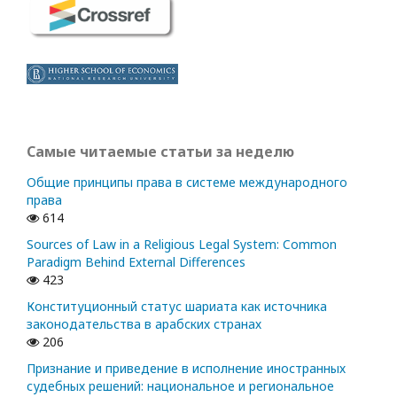
Самые читаемые статьи за неделю
Общие принципы права в системе международного
права
614
Sources of Law in a Religious Legal System: Common
Paradigm Behind External Differences
423
Конституционный статус шариата как источника
законодательства в арабских странах
206
Признание и приведение в исполнение иностранных
судебных решений: национальное и региональное