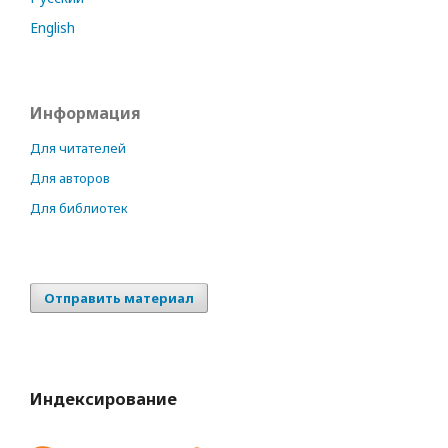
English
Информация
Для читателей
Для авторов
Для библиотек
Отправить материал
Индексирование