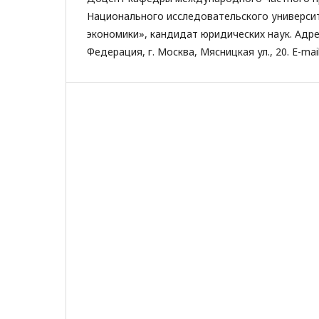
Национального исследовательского универси
экономики», кандидат юридических наук. Адре
Федерация, г. Москва, Мясницкая ул., 20. E-mai