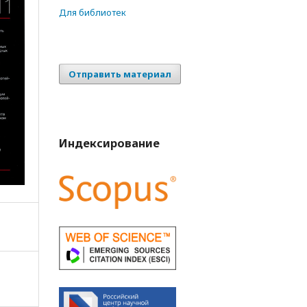
Для библиотек
Отправить материал
Индексирование