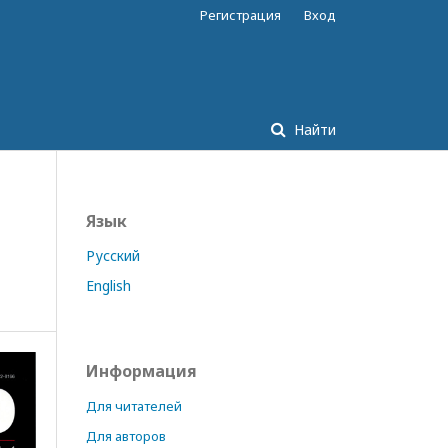
Регистрация
Вход
Найти
Язык
Русский
English
Информация
Для читателей
Для авторов