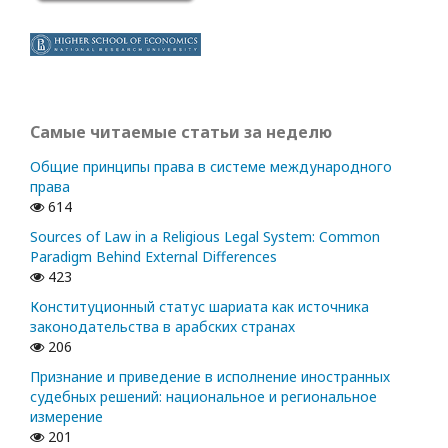
Самые читаемые статьи за неделю
Общие принципы права в системе международного
права
614
Sources of Law in a Religious Legal System: Common
Paradigm Behind External Differences
423
Конституционный статус шариата как источника
законодательства в арабских странах
206
Признание и приведение в исполнение иностранных
судебных решений: национальное и региональное
измерение
201