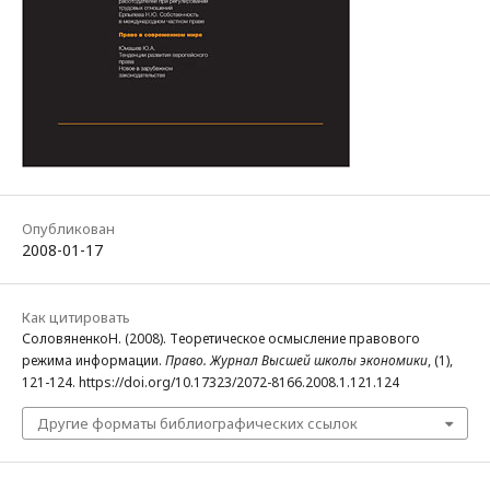
Опубликован
2008-01-17
Как цитировать
СоловяненкоН. (2008). Теоретическое осмысление правового
режима информации.
Право. Журнал Высшей школы экономики
, (1),
121-124. https://doi.org/10.17323/2072-8166.2008.1.121.124
Другие форматы библиографических ссылок