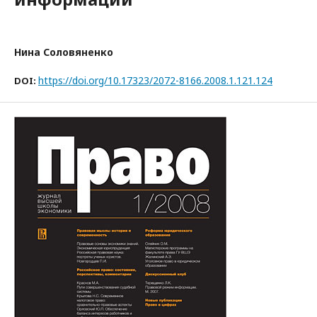
Нина Соловяненко
https://doi.org/10.17323/2072-8166.2008.1.121.124
DOI: