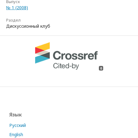
Выпуск
№ 1 (2008)
Раздел
Дискуссионный клуб
0
Язык
Русский
English