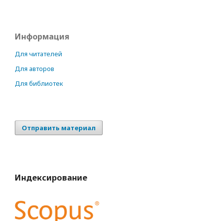
Информация
Для читателей
Для авторов
Для библиотек
Отправить материал
Индексирование