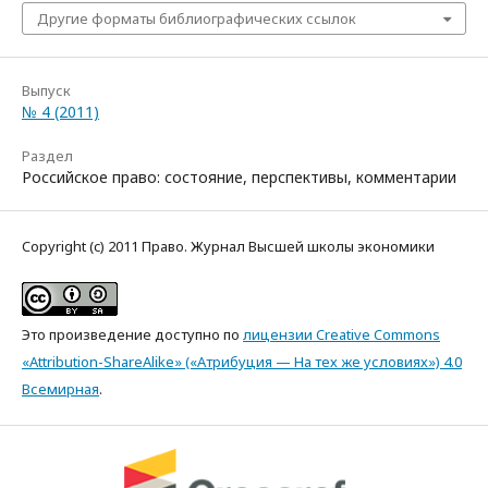
Другие форматы библиографических ссылок
Выпуск
№ 4 (2011)
Раздел
Российское право: состояние, перспективы, комментарии
Copyright (c) 2011 Право. Журнал Высшей школы экономики
Это произведение доступно по
лицензии Creative Commons
«Attribution-ShareAlike» («Атрибуция — На тех же условиях») 4.0
Всемирная
.