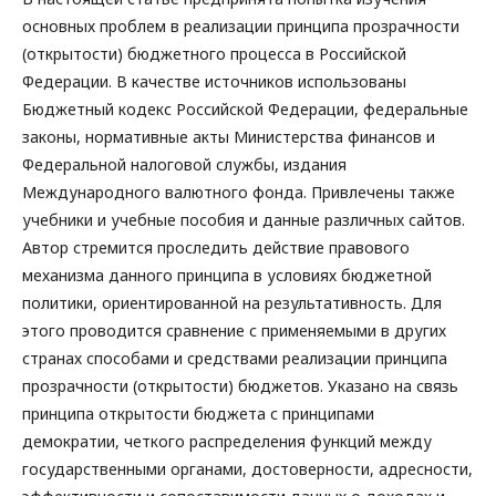
основных проблем в реализации принципа прозрачности
(открытости) бюджетного процесса в Российской
Федерации. В качестве источников использованы
Бюджетный кодекс Российской Федерации, федеральные
законы, нормативные акты Министерства финансов и
Федеральной налоговой службы, издания
Международного валютного фонда. Привлечены также
учебники и учебные пособия и данные различных сайтов.
Автор стремится проследить действие правового
механизма данного принципа в условиях бюджетной
политики, ориентированной на результативность. Для
этого проводится сравнение с применяемыми в других
странах способами и средствами реализации принципа
прозрачности (открытости) бюджетов. Указано на связь
принципа открытости бюджета с принципами
демократии, четкого распределения функций между
государственными органами, достоверности, адресности,