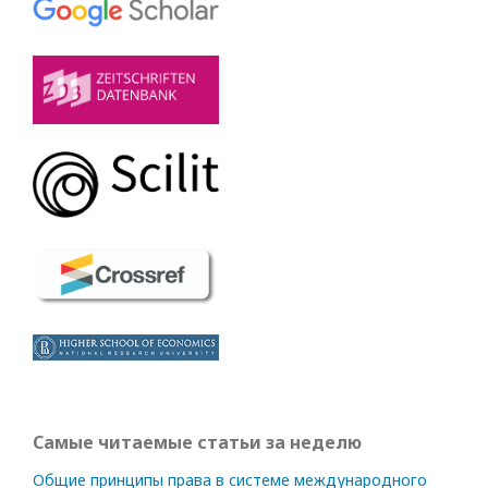
Самые читаемые статьи за неделю
Общие принципы права в системе международного