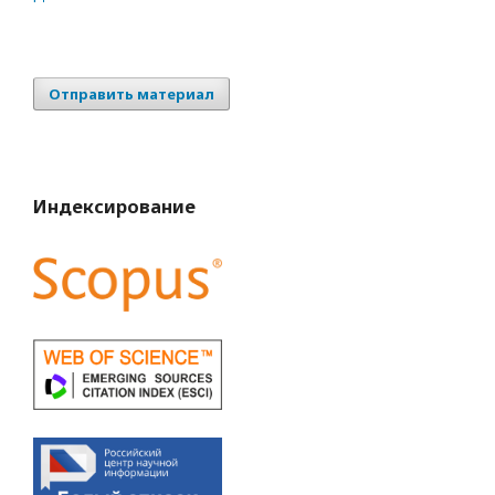
Отправить материал
Индексирование