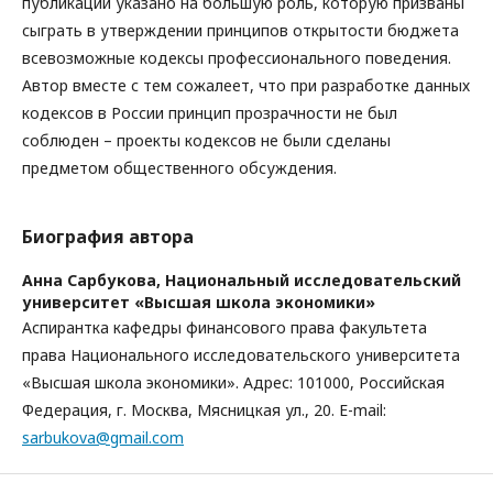
публикации указано на большую роль, которую призваны
сыграть в утверждении принципов открытости бюджета
всевозможные кодексы профессионального поведения.
Автор вместе с тем сожалеет, что при разработке данных
кодексов в России принцип прозрачности не был
соблюден – проекты кодексов не были сделаны
предметом общественного обсуждения.
Биография автора
Анна Сарбукова,
Национальный исследовательский
университет «Высшая школа экономики»
Аспирантка кафедры финансового права факультета
права Национального исследовательского университета
«Высшая школа экономики». Адрес: 101000, Российская
Федерация, г. Москва, Мясницкая ул., 20. E-mail:
sarbukova@gmail.com