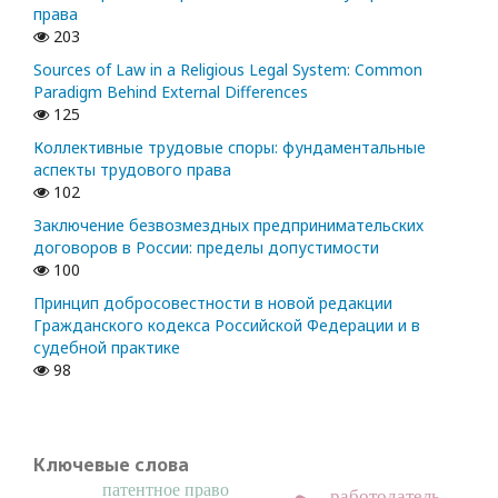
права
203
Sources of Law in a Religious Legal System: Common
Paradigm Behind External Differences
125
Коллективные трудовые споры: фундаментальные
аспекты трудового права
102
Заключение безвозмездных предпринимательских
договоров в России: пределы допустимости
100
Принцип добросовестности в новой редакции
Гражданского кодекса Российской Федерации и в
судебной практике
98
Ключевые слова
патентное право
работодатель