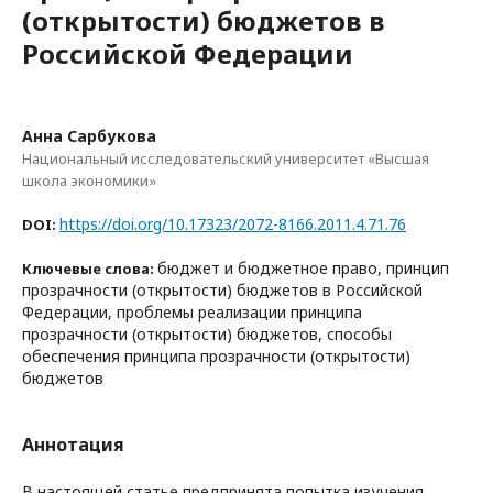
(открытости) бюджетов в
Российской Федерации
Анна Сарбукова
Национальный исследовательский университет «Высшая
школа экономики»
https://doi.org/10.17323/2072-8166.2011.4.71.76
DOI:
бюджет и бюджетное право, принцип
Ключевые слова:
прозрачности (открытости) бюджетов в Российской
Федерации, проблемы реализации принципа
прозрачности (открытости) бюджетов, способы
обеспечения принципа прозрачности (открытости)
бюджетов
Аннотация
В настоящей статье предпринята попытка изучения