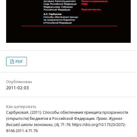
PDF
Опубликован
2011-02-03
Как цитировать
СарбуковаА. (2011). Способы обеспечения принципа прозрачности
(открытости) бюджетов в Российской Федерации.
Право. Журнал
Высшей школы экономики
, (4), 71-76. https://doi.org/10.17323/2072-
8166.2011.4.71.76