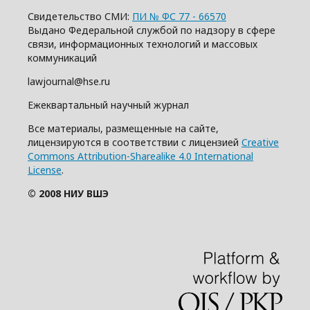
Свидетельство СМИ:
ПИ № ФС 77 - 66570
Выдано Федеральной службой по надзору в сфере
связи, информационных технологий и массовых
коммуникаций
lawjournal@hse.ru
Ежеквартальный научный журнал
Все материалы, размещенные на сайте,
лицензируются в соответствии с лицензией
Creative
Commons Attribution-Sharealike 4.0 International
License
.
© 2008 НИУ ВШЭ