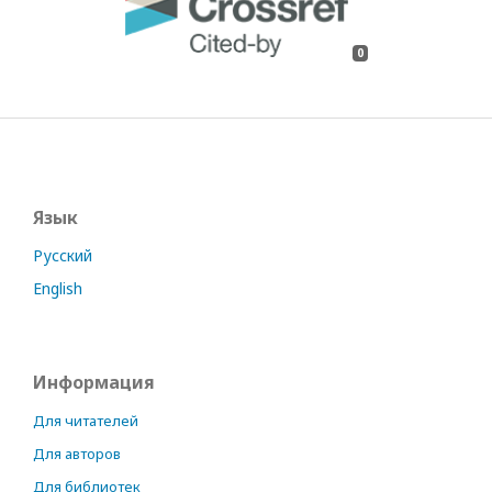
0
Язык
Русский
English
Информация
Для читателей
Для авторов
Для библиотек