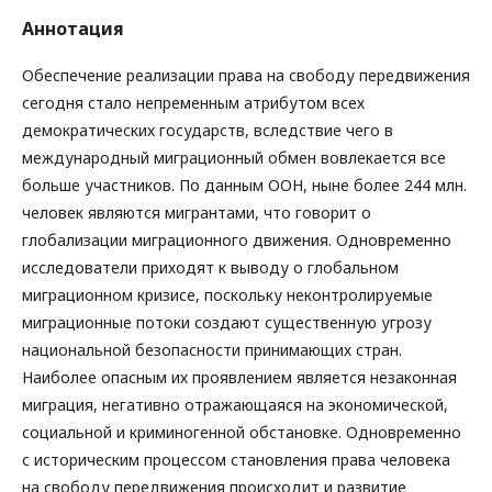
Аннотация
Обеспечение реализации права на свободу передвижения
сегодня стало непременным атрибутом всех
демократических государств, вследствие чего в
международный миграционный обмен вовлекается все
больше участников. По данным ООН, ныне более 244 млн.
человек являются мигрантами, что говорит о
глобализации миграционного движения. Одновременно
исследователи приходят к выводу о глобальном
миграционном кризисе, поскольку неконтролируемые
миграционные потоки создают существенную угрозу
национальной безопасности принимающих стран.
Наиболее опасным их проявлением является незаконная
миграция, негативно отражающаяся на экономической,
социальной и криминогенной обстановке. Одновременно
с историческим процессом становления права человека
на свободу передвижения происходит и развитие