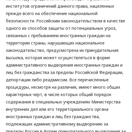
институтов ограничений данного права, нацеленных
прежде всего на обеспечение национальной
безопасности. Российским законодательством в качестве
одного из способов защиты от потенциальных угроз,
связанных с пребыванием иностранных граждан на
территории страны, нарушающих национальное
законодательство, предусмотрена их принудительная
высылка, которая может осуществляться в форме
административного выдворения иностранных граждан и
лиц без гражданства за пределы Российской Федерации,
депортации либо реадмиссии. Все перечисленные
процедуры, несмотря на различия, имеют много общих
характерных черт, в числе которых общий порядок
содержания в специальных учреждениях Министерства
внутренних дел или его территориального органа
иностранных граждан и лиц без гражданства,
подлежащих административному выдворению за
пределы России в форме принудительного выдворения за