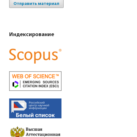
Отправить материал
Индексирование