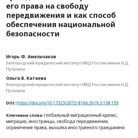
его права на свободу
передвижения и как способ
обеспечения национальной
безопасности
Игорь Ф. Амельчаков
Белгородский юридический институт МВД России имени И.Д.
Путилина
Ольга В. Катаева
Белгородский юридический институт МВД России имени И.Д.
Путилина
https://doi.org/10.17323/2072-8166.2019.3.138.159
DOI:
глобальный миграционный кризис,
Ключевые слова:
миграция, иностранцы, свобода передвижения,
ограничение права, высылка иностранного гражданина