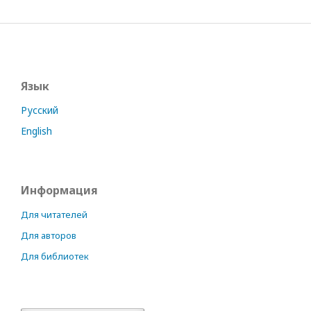
Язык
Русский
English
Информация
Для читателей
Для авторов
Для библиотек