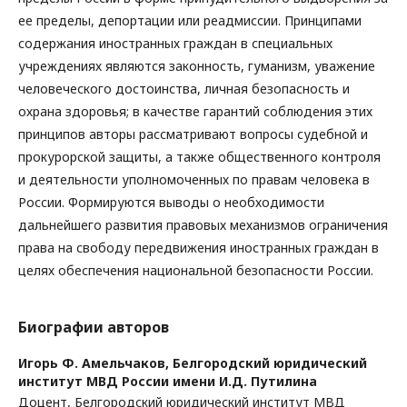
ее пределы, депортации или реадмиссии. Принципами
содержания иностранных граждан в специальных
учреждениях являются законность, гуманизм, уважение
человеческого достоинства, личная безопасность и
охрана здоровья; в качестве гарантий соблюдения этих
принципов авторы рассматривают вопросы судебной и
прокурорской защиты, а также общественного контроля
и деятельности уполномоченных по правам человека в
России. Формируются выводы о необходимости
дальнейшего развития правовых механизмов ограничения
права на свободу передвижения иностранных граждан в
целях обеспечения национальной безопасности России.
Биографии авторов
Игорь Ф. Амельчаков,
Белгородский юридический
институт МВД России имени И.Д. Путилина
Доцент, Белгородский юридический институт МВД