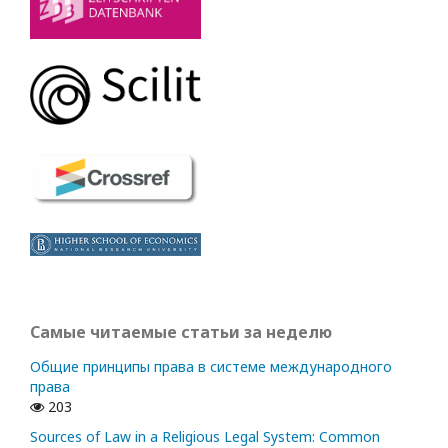
Самые читаемые статьи за неделю
Общие принципы права в системе международного
права
203
Sources of Law in a Religious Legal System: Common