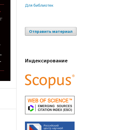
Для библиотек
Отправить материал
Индексирование