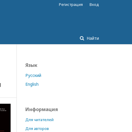
Регистрация
Вход
Найти
Язык
Русский
ы
English
Информация
Для читателей
Для авторов