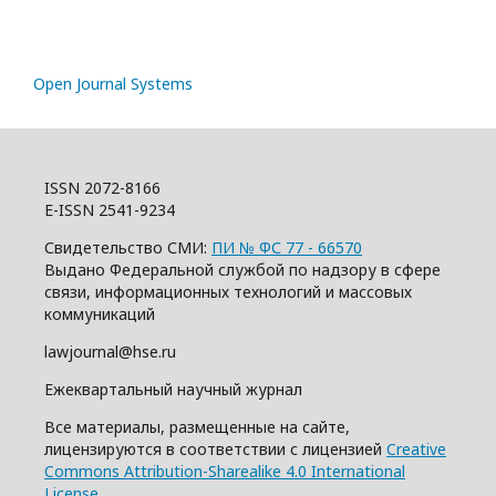
Open Journal Systems
ISSN 2072-8166
E-ISSN 2541-9234
Свидетельство СМИ:
ПИ № ФС 77 - 66570
Выдано Федеральной службой по надзору в сфере
связи, информационных технологий и массовых
коммуникаций
lawjournal@hse.ru
Ежеквартальный научный журнал
Все материалы, размещенные на сайте,
лицензируются в соответствии с лицензией
Creative
Commons Attribution-Sharealike 4.0 International
License
.