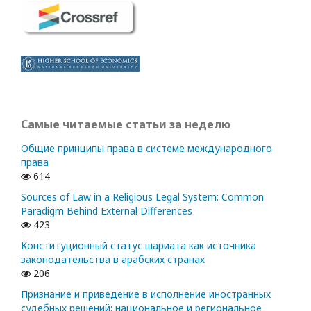
Самые читаемые статьи за неделю
Общие принципы права в системе международного
права
614
Sources of Law in a Religious Legal System: Common
Paradigm Behind External Differences
423
Конституционный статус шариата как источника
законодательства в арабских странах
206
Признание и приведение в исполнение иностранных
судебных решений: национальное и региональное