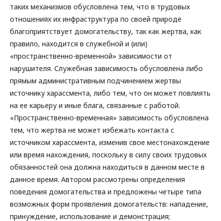
таких механизмов обусловлена тем, что в трудовых
отношениях их инфраструктура по своей природе
благоприятствует домогательству, так как жертва, как
правило, находится в служебной и (или)
«пространственно-временной» зависимости от
нарушителя. Служебная зависимость обусловлена либо
прямым административным подчинением жертвы
источнику харассмента, либо тем, что он может повлиять
на ее карьеру и иные блага, связанные с работой.
«Пространственно-временная» зависимость обусловлена
тем, что жертва не может избежать контакта с
источником харассмента, изменив свое местонахождение
или время нахождения, поскольку в силу своих трудовых
обязанностей она должна находиться в данном месте в
данное время. Автором рассмотрены определения
поведения домогательства и предложены четыре типа
возможных форм проявления домогательств: нападение,
принуждение, использование и демонстрация;