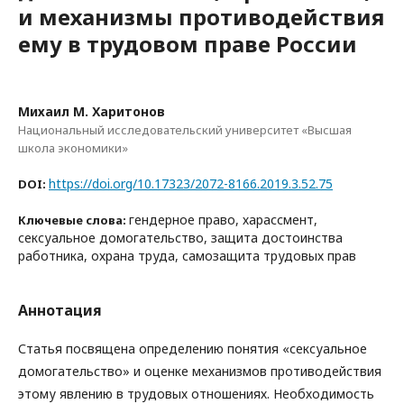
и механизмы противодействия
ему в трудовом праве России
Михаил М. Харитонов
Национальный исследовательский университет «Высшая
школа экономики»
https://doi.org/10.17323/2072-8166.2019.3.52.75
DOI:
гендерное право, харассмент,
Ключевые слова:
сексуальное домогательство, защита достоинства
работника, охрана труда, самозащита трудовых прав
Аннотация
Статья посвящена определению понятия «сексуальное
домогательство» и оценке механизмов противодействия
этому явлению в трудовых отношениях. Необходимость