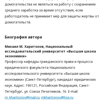
домогательства не являться на работу с сохранением
среднего заработка за время отсутствия, если
работодатель не принимает мер для защиты жертвы от
домогательств.
Биография автора
Михаил М. Харитонов,
Национальный
исследовательский университет «Высшая школа
экономики»
Профессор кафедры гражданского права и процесса
юридического факультета Национального
исследовательского университета «Высшая школа
экономики» (Санкт-Петербург), кандидат юридических
наук. Адрес: 190121, Российская Федерация, Санкт-
Петербург, ул. Союза Печатников, 16. E-mail:
m_kharitonov@mail.ru
;
mkharitonov@hse.ru