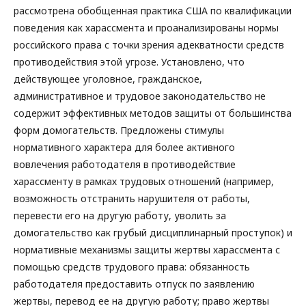
рассмотрена обобщенная практика США по квалификации
поведения как харассмента и проанализированы нормы
российского права с точки зрения адекватности средств
противодействия этой угрозе. Установлено, что
действующее уголовное, гражданское,
административное и трудовое законодательство не
содержит эффективных методов защиты от большинства
форм домогательств. Предложены стимулы
нормативного характера для более активного
вовлечения работодателя в противодействие
харассменту в рамках трудовых отношений (например,
возможность отстранить нарушителя от работы,
перевести его на другую работу, уволить за
домогательство как грубый дисциплинарный проступок) и
нормативные механизмы защиты жертвы харассмента с
помощью средств трудового права: обязанность
работодателя предоставить отпуск по заявлению
жертвы, перевод ее на другую работу; право жертвы