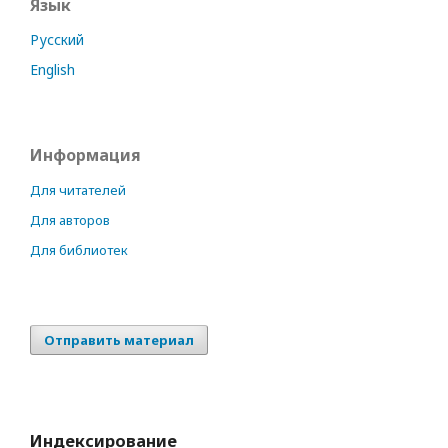
Язык
Русский
English
Информация
Для читателей
Для авторов
Для библиотек
Отправить материал
Индексирование