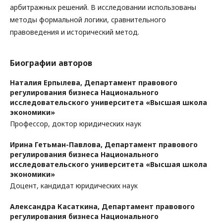
арбитражных решений. В исследовании использованы
методы формальной логики, сравнительного
правоведения и исторический метод.
Биографии авторов
Наталия Ерпылева,
Департамент правового
регулирования бизнеса Национального
исследовательского университета «Высшая школа
экономики»
Профессор, доктор юридических наук
Ирина Гетьман-Павлова,
Департамент правового
регулирования бизнеса Национального
исследовательского университета «Высшая школа
экономики»
Доцент, кандидат юридических наук
Александра Касаткина,
Департамент правового
регулирования бизнеса Национального