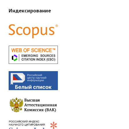
Индексирование