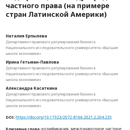
частного права (на примере
стран Латинской Америки)
Наталия Ерпылева
Департамент правового регулирования бизнеса
Национального исследовательского университета «Высшая
школа экономики»
Ирина Гетьман-Павлова
Департамент правового регулирования бизнеса
Национального исследовательского университета «Высшая
школа экономики»
Александра Касаткина
Департамент правового регулирования бизнеса
Национального исследовательского университета «Высшая
школа экономики»
https://doi.org/10.17323/2072-8166.2021.2.204.235
DOI:
кодификация, международное частное
Ключевые слова: