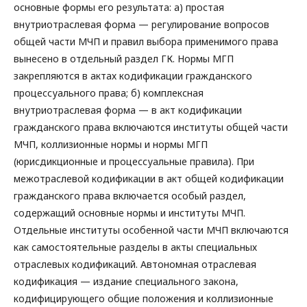
основные формы его результата: а) простая
внутриотраслевая форма — регулирование вопросов
общей части МЧП и правил выбора применимого права
вынесено в отдельный раздел ГК. Нормы МГП
закрепляются в актах кодификации гражданского
процессуального права; б) комплексная
внутриотраслевая форма — в акт кодификации
гражданского права включаются институты общей части
МЧП, коллизионные нормы и нормы МГП
(юрисдикционные и процессуальные правила). При
межотраслевой кодификации в акт общей кодификации
гражданского права включается особый раздел,
содержащий основные нормы и институты МЧП.
Отдельные институты особенной части МЧП включаются
как самостоятельные разделы в акты специальных
отраслевых кодификаций. Автономная отраслевая
кодификация — издание специального закона,
кодифицирующего общие положения и коллизионные