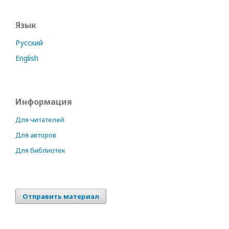
Язык
Русский
English
Информация
Для читателей
Для авторов
Для библиотек
Отправить материал