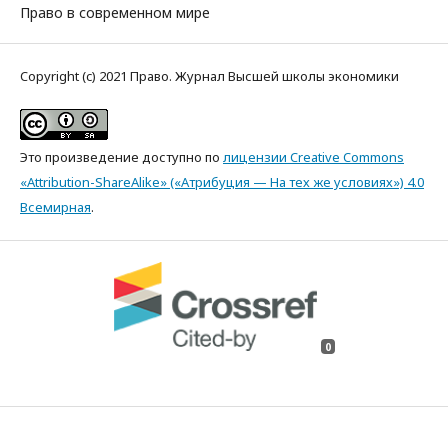
Право в современном мире
Copyright (c) 2021 Право. Журнал Высшей школы экономики
Это произведение доступно по
лицензии Creative Commons
«Attribution-ShareAlike» («Атрибуция — На тех же условиях») 4.0
Всемирная
.
0