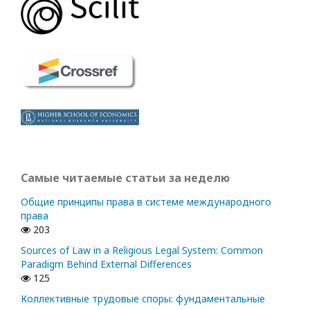
Самые читаемые статьи за неделю
Общие принципы права в системе международного
права
203
Sources of Law in a Religious Legal System: Common
Paradigm Behind External Differences
125
Коллективные трудовые споры: фундаментальные