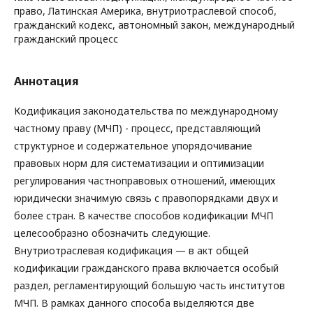
право, Латинская Америка, внутриотраслевой способ,
гражданский кодекс, автономный закон, международный
гражданский процесс
Аннотация
Кодификация законодательства по международному
частному праву (МЧП) - процесс, представляющий
структурное и содержательное упорядочивание
правовых норм для систематизации и оптимизации
регулирования частноправовых отношений, имеющих
юридически значимую связь с правопорядками двух и
более стран. В качестве способов кодификации МЧП
целесообразно обозначить следующие.
Внутриотраслевая кодификация — в акт общей
кодификации гражданского права включается особый
раздел, регламентирующий большую часть институтов
МЧП. В рамках данного способа выделяются две