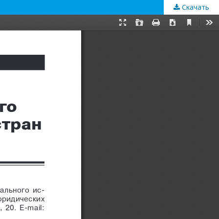
Скачать