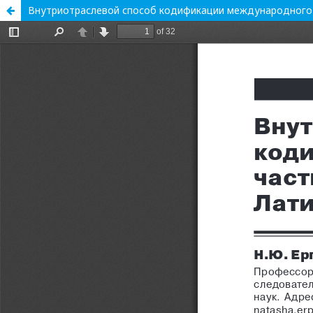
Внутриотраслевой способ кодификации международного ч