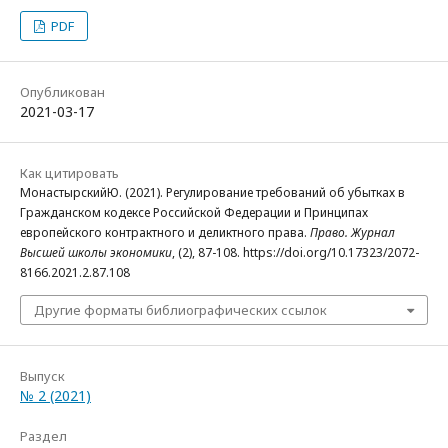
PDF
Опубликован
2021-03-17
Как цитировать
МонастырскийЮ. (2021). Регулирование требований об убытках в
Гражданском кодексе Российской Федерации и Принципах
европейского контрактного и деликтного права.
Право. Журнал
Высшей школы экономики
, (2), 87-108. https://doi.org/10.17323/2072-
8166.2021.2.87.108
Другие форматы библиографических ссылок
Выпуск
№ 2 (2021)
Раздел