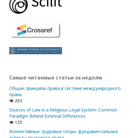
Самые читаемые статьи за неделю
Общие принципы права в системе международного
права
203
Sources of Law in a Religious Legal System: Common
Paradigm Behind External Differences
125
Коллективные трудовые споры: фундаментальные
аспекты трудового права