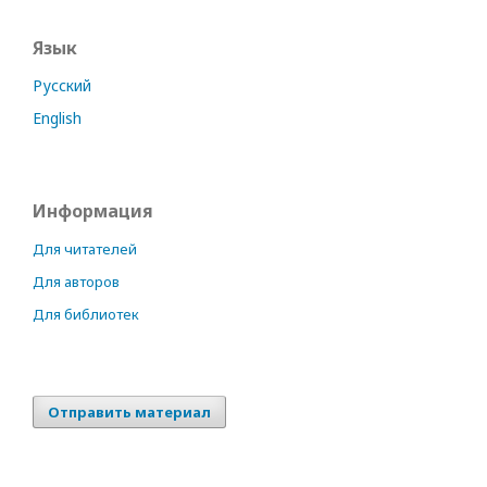
Язык
Русский
English
Информация
Для читателей
Для авторов
Для библиотек
Отправить материал