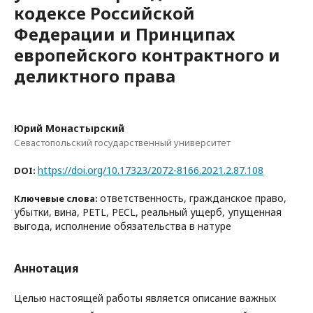
кодексе Российской
Федерации и Принципах
европейского контрактного и
деликтного права
Юрий Монастырский
Севастопольский государственный университет
https://doi.org/10.17323/2072-8166.2021.2.87.108
DOI:
ответственность, гражданское право,
Ключевые слова:
убытки, вина, PETL, PECL, реальный ущерб, упущенная
выгода, исполнение обязательства в натуре
Аннотация
Целью настоящей работы является описание важных