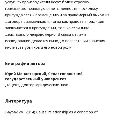
услуг. Их производители несут более строгую
гражданско-правовую ответственность, поскольку
присуждаются к возмещению и за правомерный выход из
договора с заказчиками, тогда как правовая традиция
заключается в присуждении, только если лицо
действовало неправомерно. В связи с этим в
исследовании делается вывод о возрастании значения
института убытков и его новой роли.
Биография автора
Юрий Монастырский,
Севастопольский
государственный университет
Доцент, доктор юридических наук
Литература
Baybak V.V. (2014) Causal relationship as a condition of