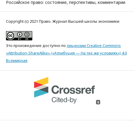
Российское право: состояние, перспективы, комментарии
Copyright (c) 2021 Право. Журнал Высшей школы экономики
Это произведение доступно по
лицензии Creative Commons
«Attribution-ShareAlike» («Атрибуция — На тех же условиях») 4.0
Всемирная
.
0