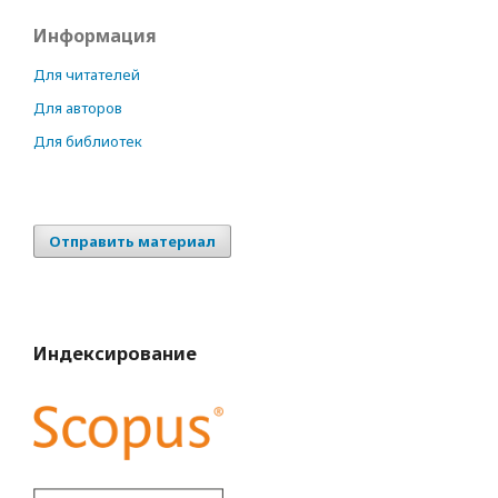
Информация
Для читателей
Для авторов
Для библиотек
Отправить материал
Индексирование