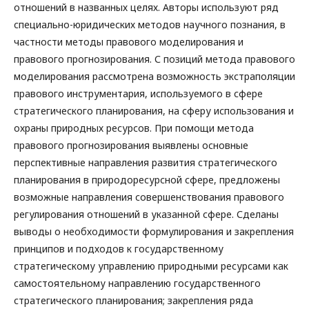
отношений в названных целях. Авторы используют ряд
специально-юридических методов научного познания, в
частности методы правового моделирования и
правового прогнозирования. С позиций метода правового
моделирования рассмотрена возможность экстраполяции
правового инструментария, используемого в сфере
стратегического планирования, на сферу использования и
охраны природных ресурсов. При помощи метода
правового прогнозирования выявлены основные
перспективные направления развития стратегического
планирования в природоресурсной сфере, предложены
возможные направления совершенствования правового
регулирования отношений в указанной сфере. Сделаны
выводы о необходимости формулирования и закрепления
принципов и подходов к государственному
стратегическому управлению природными ресурсами как
самостоятельному направлению государственного
стратегического планирования; закрепления ряда