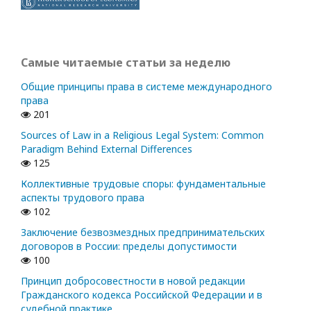
Самые читаемые статьи за неделю
Общие принципы права в системе международного
права
201
Sources of Law in a Religious Legal System: Common
Paradigm Behind External Differences
125
Коллективные трудовые споры: фундаментальные
аспекты трудового права
102
Заключение безвозмездных предпринимательских
договоров в России: пределы допустимости
100
Принцип добросовестности в новой редакции
Гражданского кодекса Российской Федерации и в
судебной практике