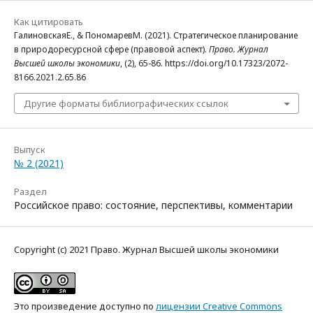
Как цитировать
ГалиновскаяЕ., & ПономаревМ. (2021). Стратегическое планирование
в природоресурсной сфере (правовой аспект).
Право. Журнал
Высшей школы экономики
, (2), 65-86. https://doi.org/10.17323/2072-
8166.2021.2.65.86
Другие форматы библиографических ссылок
Выпуск
№ 2 (2021)
Раздел
Российское право: состояние, перспективы, комментарии
Copyright (c) 2021 Право. Журнал Высшей школы экономики
Это произведение доступно по
лицензии Creative Commons