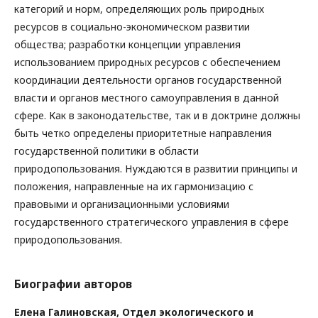
категорий и норм, определяющих роль природных
ресурсов в социально-экономическом развитии
общества; разработки концепции управления
использованием природных ресурсов с обеспечением
координации деятельности органов государственной
власти и органов местного самоуправления в данной
сфере. Как в законодательстве, так и в доктрине должны
быть четко определены приоритетные направления
государственной политики в области
природопользования. Нуждаются в развитии принципы и
положения, направленные на их гармонизацию с
правовыми и организационными условиями
государственного стратегического управления в сфере
природопользования.
Биографии авторов
Елена Галиновская,
Отдел экологического и