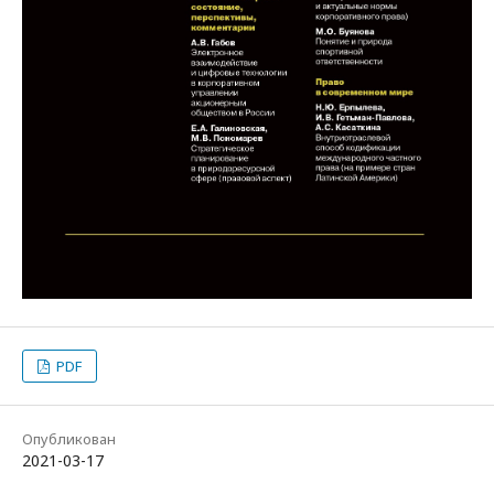
PDF
Опубликован
2021-03-17