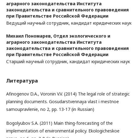
аграрного законодательства Института
законодательства и сравнительного правоведения
при Правительстве Российской Федерации
Ведущий научный сотрудник, кандидат юридических наук
Михаил Пономарев,
Отдел экологического и
аграрного законодательства Института
законодательства и сравнительного правоведения
при Правительстве Российской Федерации
Старший научный сотрудник, кандидат юридических наук
Литература
Afinogenov D.A., Voronin V.V. (2014) The legal role of strategic
planning documents. Gosudarstvennaya vlast i mestnoe
samoupravlenie, no 2, pp. 13-17 (in Russian)
Bogolyubov S.A. (2011) Main thing-forecasting of the
implementation of environmental policy. Ekologicheskoe