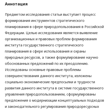
Аннотация
Предметом исследования статьи выступает процесс
формирования инструментов стратегического
планирования в сфере природопользования в Российской
Федерации. Целью исследования является выявление
организационных и правовых проблем формирования
института государственного стратегического
планирования в сфере использования и охраны
природных ресурсов, а также формулирование научно
обоснованных предложений по их преодолению.
Исследованы основные правовые проблемы
совершенствования данного института, изложены
социально-экономические предпосылки и трудности
развития данного института в системе государственного
управления природопользованием, сформулированы
предложения о модернизации концептуальных подходов
и законодательного регулирования природоресурсных