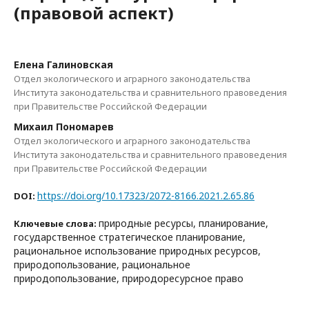
(правовой аспект)
Елена Галиновская
Отдел экологического и аграрного законодательства
Института законодательства и сравнительного правоведения
при Правительстве Российской Федерации
Михаил Пономарев
Отдел экологического и аграрного законодательства
Института законодательства и сравнительного правоведения
при Правительстве Российской Федерации
https://doi.org/10.17323/2072-8166.2021.2.65.86
DOI:
природные ресурсы, планирование,
Ключевые слова:
государственное стратегическое планирование,
рациональное использование природных ресурсов,
природопользование, рациональное
природопользование, природоресурсное право