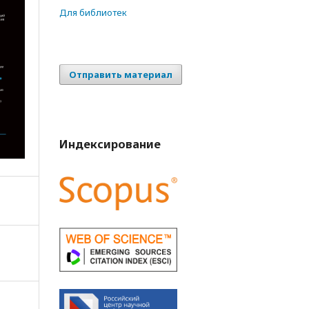
Для библиотек
Отправить материал
Индексирование