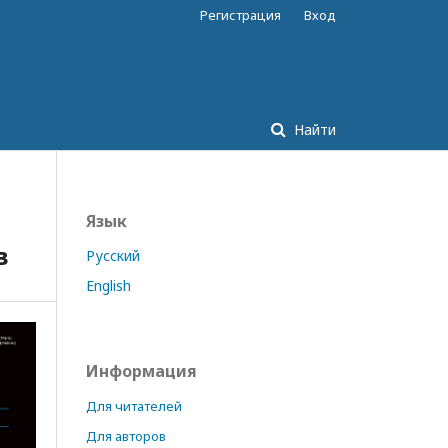
Регистрация
Вход
Найти
Язык
в
Русский
English
Информация
Для читателей
Для авторов