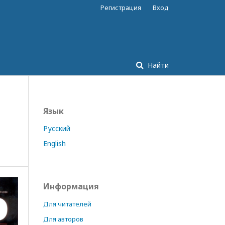
Регистрация
Вход
Найти
Язык
Русский
English
Информация
Для читателей
Для авторов