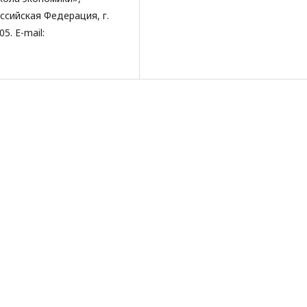
ссийская Федерация, г.
5. E-mail: