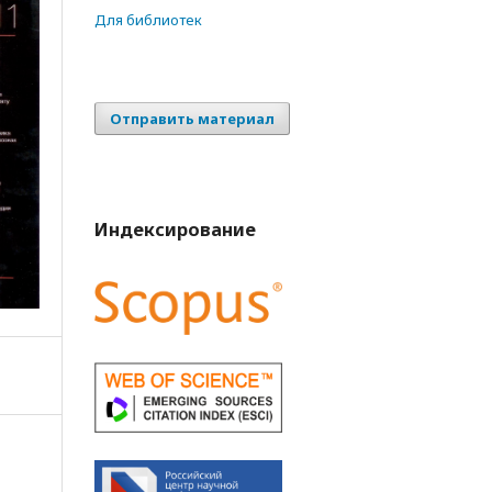
Для библиотек
Отправить материал
Индексирование