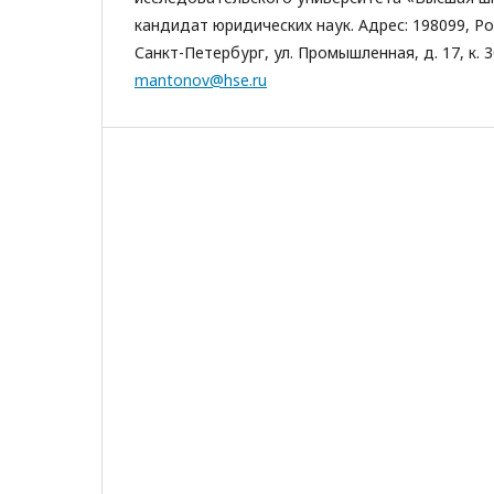
кандидат юридических наук. Адрес: 198099, Ро
Санкт-Петербург, ул. Промышленная, д. 17, к. 30
mantonov@hse.ru