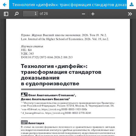
Технология «дипфейк»: трансформация стандартов доказывания в судопроизводстве