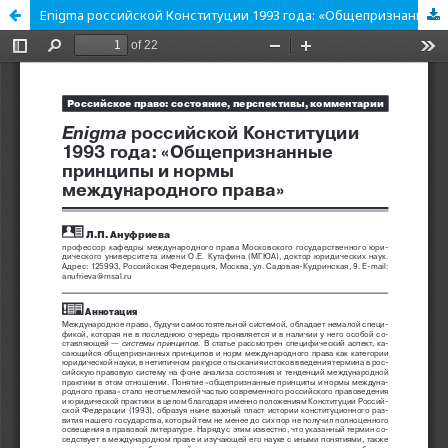
Enigma российской Конституции 1993 года: «Общепризнанные принципы и нормы международного права»