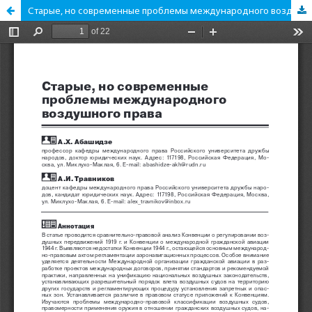
Старые, но современные проблемы международного воздушного права