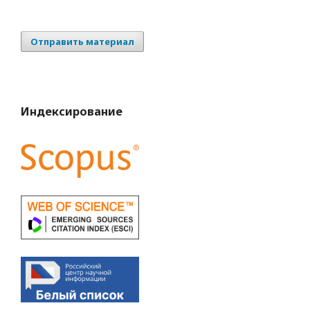
Отправить материал
Индексирование