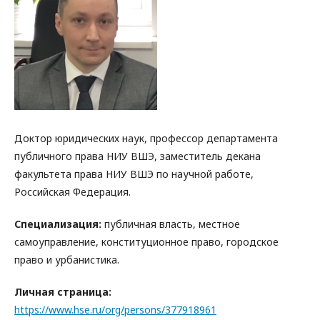
Доктор юридических наук, профессор департамента
публичного права НИУ ВШЭ, заместитель декана
факультета права НИУ ВШЭ по научной работе,
Российская Федерация.
Специализация:
публичная власть, местное
самоуправление, конституционное право, городское
право и урбанистика.
Личная страница:
https://www.hse.ru/org/persons/377918961