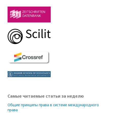
Самые читаемые статьи за неделю
Общие принципы права в системе международного
права