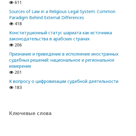
611
Sources of Law in a Religious Legal System: Common
Paradigm Behind External Differences
418
Конституционный статус шариата как источника
законодательства в арабских странах
206
Признание и приведение в исполнение иностранных
судебных решений: национальное и региональное
измерение
201
К вопросу о цифровизации судебной деятельности
183
Ключевые слова