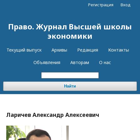
Регистрация
Вход
Право. Журнал Высшей школы
экономики
Текущий выпуск
Архивы
Редакция
Контакты
Объявления
Авторам
О нас
Найти
Ларичев Александр Алексеевич