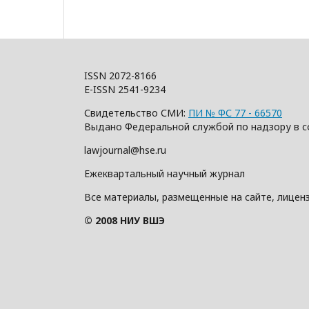
ISSN 2072-8166
E-ISSN 2541-9234
Свидетельство СМИ:
ПИ № ФС 77 - 66570
Выдано Федеральной службой по надзору в с
lawjournal@hse.ru
Ежеквартальный научный журнал
Все материалы, размещенные на сайте, лицен
© 2008 НИУ ВШЭ