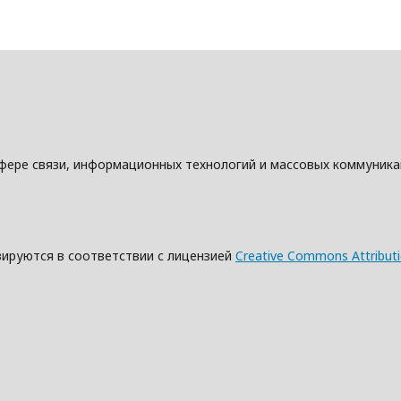
фере связи, информационных технологий и массовых коммуник
зируются в соответствии с лицензией
Creative Commons Attributio