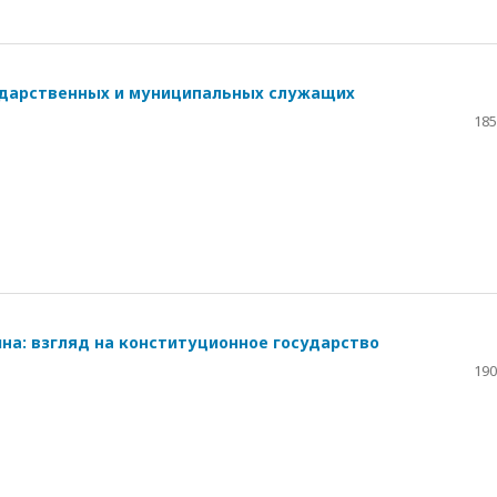
дарственных и муниципальных служащих
185
на: взгляд на конституционное государство
190