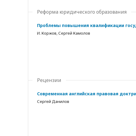
Реформа юридического образования
Проблемы повышения квалификации госу
И. Коржов, Сергей Камолов
Рецензии
Современная английская правовая доктри
Сергей Данилов