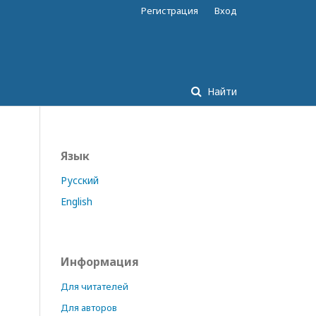
Регистрация
Вход
Найти
Язык
Русский
English
Информация
Для читателей
Для авторов