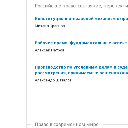
Российское право: состояние, перспек
Конституционно-правовой механизм выра
Михаил Краснов
Рабочее время: фундаментальные аспект
Алексей Петров
Производство по уголовным делам в суде
рассмотрения, принимаемые решения (ан
Александр Шаталов
Право в современном мире