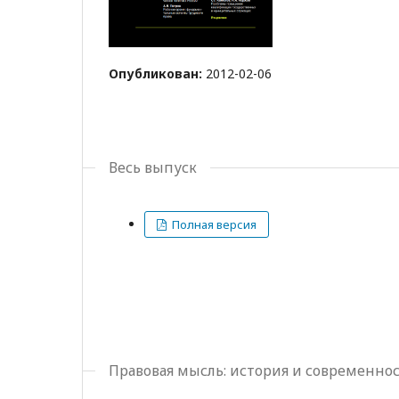
Опубликован:
2012-02-06
Весь выпуск
Полная версия
Правовая мысль: история и современно