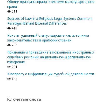
Общие принципы права в системе международного
права
611
Sources of Law in a Religious Legal System: Common
Paradigm Behind External Differences
418
Конституционный статус шариата как источника
законодательства в арабских странах
206
Признание и приведение в исполнение иностранных
судебных решений: национальное и региональное
измерение
201
К вопросу о цифровизации судебной деятельности
183
Ключевые слова