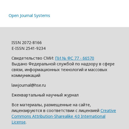
Open Journal Systems
ISSN 2072-8166
E-ISSN 2541-9234
Свидетельство СМИ:
ПИ № ФС 77 - 66570
Выдано Федеральной службой по надзору в сфере
связи, информационных технологий и массовых
коммуникаций
lawjournal@hse.ru
Ежеквартальный научный журнал
Все материалы, размещенные на сайте,
лицензируются в соответствии с лицензией
Creative
Commons Attribution-Sharealike 4.0 International
License
.