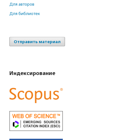
Для авторов
Для библиотек
Отправить материал
Индексирование