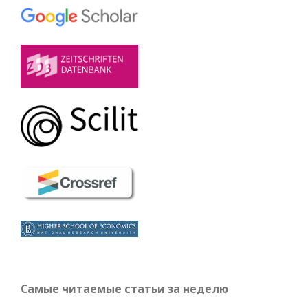
Самые читаемые статьи за неделю