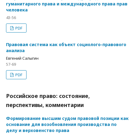
гуманитарного права и международного права прав
человека
43-56
PDF
Правовая система как объект социолого-правового
анализа
Евгений Салыгин
57-69
PDF
Российское право: состояние,
перспективы, комментарии
Формирование высшим судом правовой позиции как
основание для возобновления производства по
делу и верховенство права