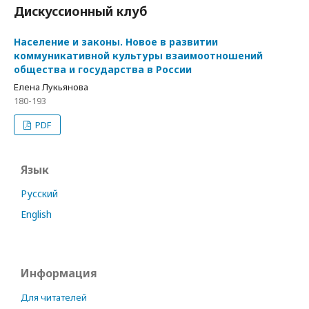
Дискуссионный клуб
Население и законы. Новое в развитии
коммуникативной культуры взаимоотношений
общества и государства в России
Елена Лукьянова
180-193
PDF
Язык
Русский
English
Информация
Для читателей