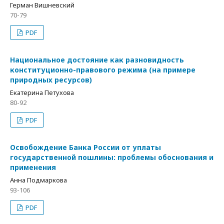
Герман Вишневский
70-79
PDF
Национальное достояние как разновидность
конституционно-правового режима (на примере
природных ресурсов)
Екатерина Петухова
80-92
PDF
Освобождение Банка России от уплаты
государственной пошлины: проблемы обоснования и
применения
Анна Подмаркова
93-106
PDF