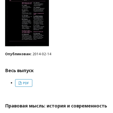
Опубликован:
2014-02-14
Весь выпуск
PDF
Правовая мысль: история и современность