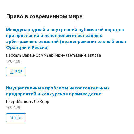
Право в современном мире
Международный и внутренний публичный порядок
при признании и исполнении иностранных
арбитражных решений (правоприменительный опыт
Франции и России)
Паскаль Варей-Соммьер; Ирина Гетьман-Павлова
140-168
PDF
Имущественные проблемы несостоятельных
предприятий и конкурсное производство
Пьер-Мишель Ле Корр
169-179
PDF