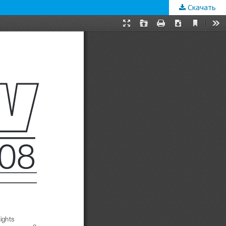
Скачать