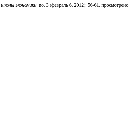
 школы экономики
, no. 3 (февраль 6, 2012): 56-61. просмотрено