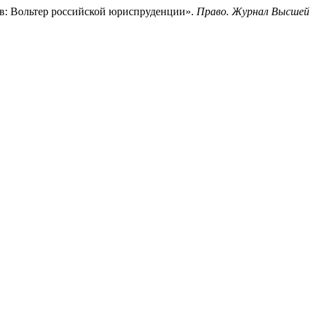
ов: Вольтер российской юриспруденции».
Право. Журнал Высшей